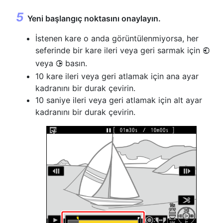
Yeni başlangıç noktasını onaylayın.
İstenen kare o anda görüntülenmiyorsa, her
seferinde bir kare ileri veya geri sarmak için
4
veya
basın.
2
10 kare ileri veya geri atlamak için ana ayar
kadranını bir durak çevirin.
10 saniye ileri veya geri atlamak için alt ayar
kadranını bir durak çevirin.