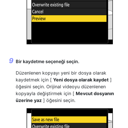
Bir kaydetme seçeneği seçin.
Düzenlenen kopyayı yeni bir dosya olarak
kaydetmek için [
Yeni dosya olarak kaydet
]
öğesini seçin. Orijinal videoyu düzenlenen
kopyayla değiştirmek için [
Mevcut dosyanın
üzerine yaz
] öğesini seçin.