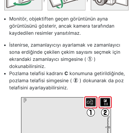
Monitör, objektiften geçen görüntünün ayna
görüntüsünü gösterir, ancak kamera tarafından
kaydedilen resimler yansıtılmaz.
İstenirse, zamanlayıcıyı ayarlamak ve zamanlayıcı
sona erdiğinde çekilen çekim sayısını seçmek için
ekrandaki zamanlayıcı simgesine (
)
q
dokunabilirsiniz.
Pozlama telafisi kadranı
C
konumuna getirildiğinde,
pozlama telafisi simgesine (
) dokunarak da poz
w
telafisini ayarlayabilirsiniz.