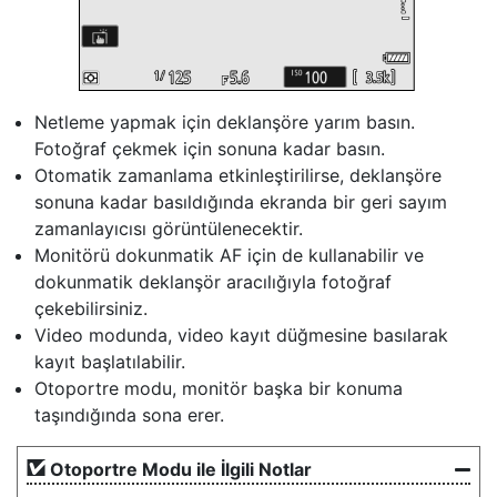
Netleme yapmak için deklanşöre yarım basın.
Fotoğraf çekmek için sonuna kadar basın.
Otomatik zamanlama etkinleştirilirse, deklanşöre
sonuna kadar basıldığında ekranda bir geri sayım
zamanlayıcısı görüntülenecektir.
Monitörü dokunmatik AF için de kullanabilir ve
dokunmatik deklanşör aracılığıyla fotoğraf
çekebilirsiniz.
Video modunda, video kayıt düğmesine basılarak
kayıt başlatılabilir.
Otoportre modu, monitör başka bir konuma
taşındığında sona erer.
Otoportre Modu ile İlgili Notlar