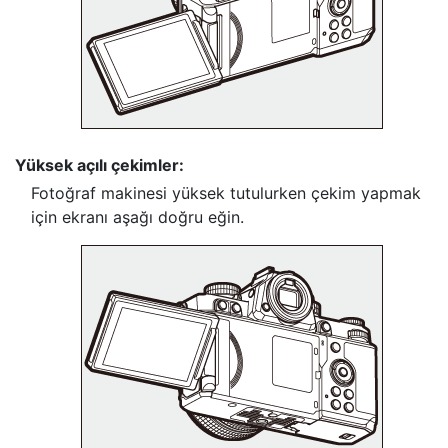
Yüksek açılı çekimler:
Fotoğraf makinesi yüksek tutulurken çekim yapmak
için ekranı aşağı doğru eğin.