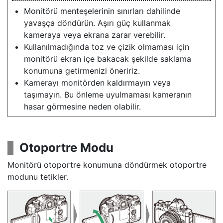
Monitörü menteşelerinin sınırları dahilinde
yavaşça döndürün. Aşırı güç kullanmak
kameraya veya ekrana zarar verebilir.
Kullanılmadığında toz ve çizik olmaması için
monitörü ekran içe bakacak şekilde saklama
konumuna getirmenizi öneririz.
Kamerayı monitörden kaldırmayın veya
taşımayın. Bu önleme uyulmaması kameranın
hasar görmesine neden olabilir.
Otoportre Modu
Monitörü otoportre konumuna döndürmek otoportre
modunu tetikler.