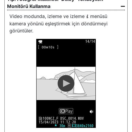
Monitörü Kullanma
Video modunda, izleme ve izleme
menüsü
i
kamera yönünü eşleştirmek için döndürmeyi
görüntüler.