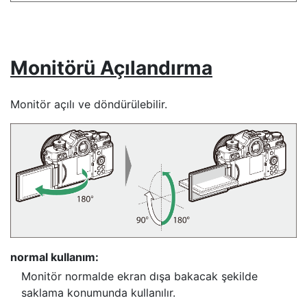
Monitörü Açılandırma
Monitör açılı ve döndürülebilir.
normal kullanım:
Monitör normalde ekran dışa bakacak şekilde
saklama konumunda kullanılır.