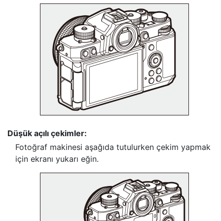
Düşük açılı çekimler:
Fotoğraf makinesi aşağıda tutulurken çekim yapmak
için ekranı yukarı eğin.