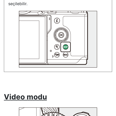
seçilebilir.
Video modu