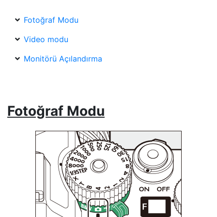
Fotoğraf Modu
Video modu
Monitörü Açılandırma
Fotoğraf Modu