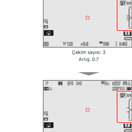
Çekim sayısı: 3
Artış: 0.7