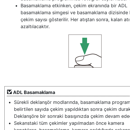
Basamaklama etkinken, çekim ekranında bir ADL
basamaklama simgesi ve basamaklama dizisinde 
çekim sayısı gösterilir. Her atıştan sonra, kalan atı
azaltılacaktır.
ADL Basamaklama
Sürekli deklanşör modlarında, basamaklama progra
belirtilen sayıda çekim yapıldıktan sonra çekim durakla
Deklanşöre bir sonraki basışınızda çekim devam edec
Sekanstaki tüm çekimler yapılmadan önce kamera