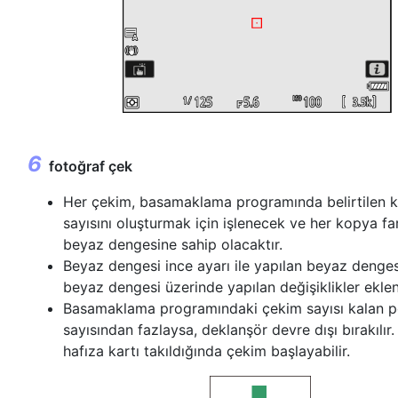
fotoğraf çek
Her çekim, basamaklama programında belirtilen 
sayısını oluşturmak için işlenecek ve her kopya far
beyaz dengesine sahip olacaktır.
Beyaz dengesi ince ayarı ile yapılan beyaz denges
beyaz dengesi üzerinde yapılan değişiklikler eklen
Basamaklama programındaki çekim sayısı kalan 
sayısından fazlaysa, deklanşör devre dışı bırakılır.
hafıza kartı takıldığında çekim başlayabilir.