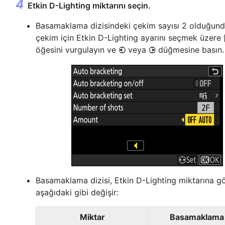
Etkin D-Lighting miktarını seçin.
Basamaklama dizisindeki çekim sayısı 2 olduğunda
çekim için Etkin D-Lighting ayarını seçmek üzere
öğesini vurgulayın ve
veya
düğmesine basın.
4
2
Basamaklama dizisi, Etkin D-Lighting miktarına g
aşağıdaki gibi değişir:
Miktar
Basamaklama d