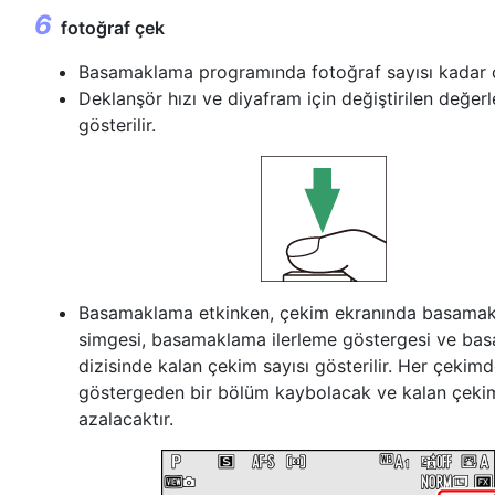
fotoğraf çek
Basamaklama programında fotoğraf sayısı kadar 
Deklanşör hızı ve diyafram için değiştirilen değer
gösterilir.
Basamaklama etkinken, çekim ekranında basama
simgesi, basamaklama ilerleme göstergesi ve b
dizisinde kalan çekim sayısı gösterilir. Her çekim
göstergeden bir bölüm kaybolacak ve kalan çekim 
azalacaktır.