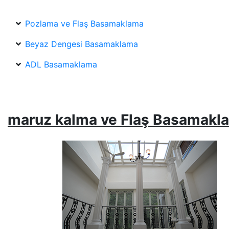
Pozlama ve Flaş Basamaklama
Beyaz Dengesi Basamaklama
ADL Basamaklama
maruz kalma ve
Flaş Basamakl