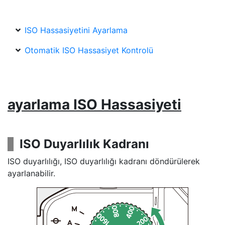
ISO Hassasiyetini Ayarlama
Otomatik ISO Hassasiyet Kontrolü
ayarlama
ISO Hassasiyeti
ISO Duyarlılık Kadranı
ISO duyarlılığı, ISO duyarlılığı kadranı döndürülerek
ayarlanabilir.