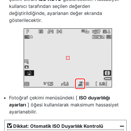
kullanıcı tarafından seçilen değerden
değiştirildiğinde, ayarlanan değer ekranda
gösterilecektir.
Fotoğraf çekimi menüsündeki [
ISO duyarlılığı
ayarları
] öğesi kullanılarak maksimum hassasiyet
ayarlanabilir.
Dikkat: Otomatik ISO Duyarlılık Kontrolü