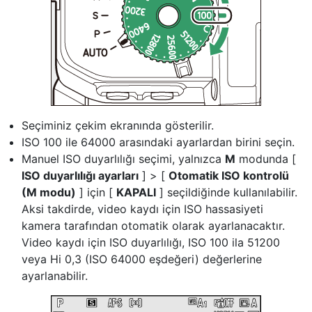
Seçiminiz çekim ekranında gösterilir.
ISO 100 ile 64000 arasındaki ayarlardan birini seçin.
Manuel ISO duyarlılığı seçimi, yalnızca
M
modunda [
ISO duyarlılığı ayarları
] > [
Otomatik ISO kontrolü
(M modu)
] için [
KAPALI
] seçildiğinde kullanılabilir.
Aksi takdirde, video kaydı için ISO hassasiyeti
kamera tarafından otomatik olarak ayarlanacaktır.
Video kaydı için ISO duyarlılığı, ISO 100 ila 51200
veya Hi 0,3 (ISO 64000 eşdeğeri) değerlerine
ayarlanabilir.