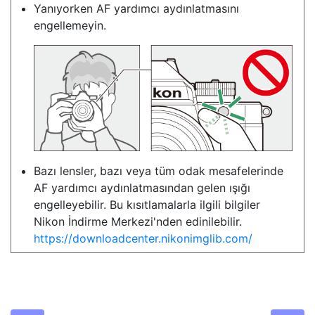
Yanıyorken AF yardımcı aydınlatmasını
engellemeyin.
Bazı lensler, bazı veya tüm odak mesafelerinde
AF yardımcı aydınlatmasından gelen ışığı
engelleyebilir. Bu kısıtlamalarla ilgili bilgiler
Nikon İndirme Merkezi'nden edinilebilir.
https://downloadcenter.nikonimglib.com/