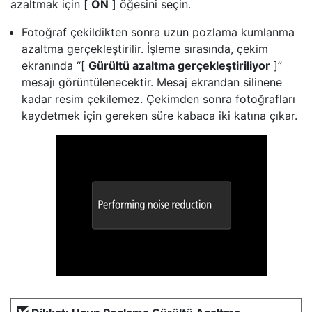
azaltmak için [
ON
] öğesini seçin.
Fotoğraf çekildikten sonra uzun pozlama kumlanma
azaltma gerçekleştirilir. İşleme sırasında, çekim
ekranında “[
Gürültü azaltma gerçekleştiriliyor
]”
mesajı görüntülenecektir. Mesaj ekrandan silinene
kadar resim çekilemez. Çekimden sonra fotoğrafları
kaydetmek için gereken süre kabaca iki katına çıkar.