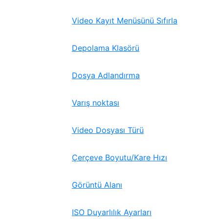
Video Kayıt Menüsünü Sıfırla
Depolama Klasörü
Dosya Adlandırma
Varış noktası
Video Dosyası Türü
Çerçeve Boyutu/Kare Hızı
Görüntü Alanı
ISO Duyarlılık Ayarları