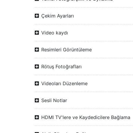
Çekim Ayarları
Video kaydı
Resimleri Görüntüleme
Rötuş Fotoğrafları
Videoları Düzenleme
Sesli Notlar
HDMI TV'lere ve Kaydedicilere Bağlama