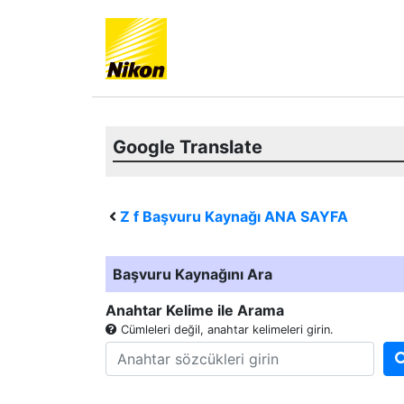
Google Translate
Z f
Başvuru Kaynağı ANA SAYFA
Başvuru Kaynağını Ara
Anahtar Kelime ile Arama
Cümleleri değil, anahtar kelimeleri girin.