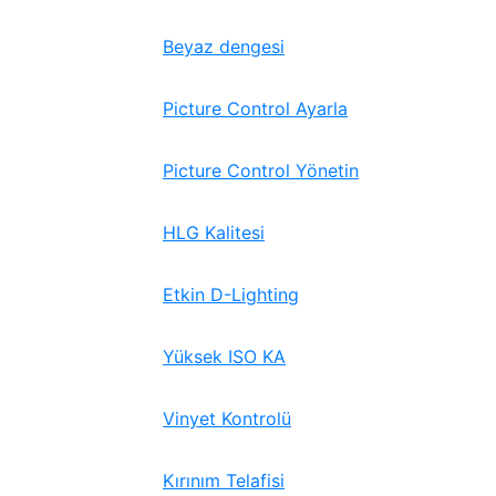
Beyaz dengesi
Picture Control Ayarla
Picture Control Yönetin
HLG Kalitesi
Etkin D-Lighting
Yüksek ISO KA
Vinyet Kontrolü
Kırınım Telafisi