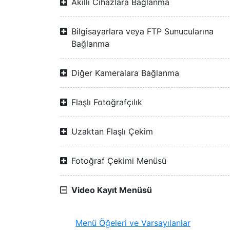
Akıllı Cihazlara Bağlanma
Bilgisayarlara veya FTP Sunucularına
Bağlanma
Diğer Kameralara Bağlanma
Flaşlı Fotoğrafçılık
Uzaktan Flaşlı Çekim
Fotoğraf Çekimi Menüsü
Video Kayıt Menüsü
Menü Öğeleri ve Varsayılanlar