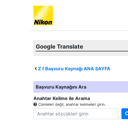
Google Translate
Z f
Başvuru Kaynağı ANA SAYFA
Başvuru Kaynağını Ara
Anahtar Kelime ile Arama
Cümleleri değil, anahtar kelimeleri girin.