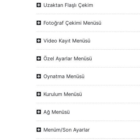
Uzaktan Flaşlı Çekim
Fotoğraf Çekimi Menüsü
Video Kayıt Menüsü
Özel Ayarlar Menüsü
Oynatma Menüsü
Kurulum Menüsü
Ağ Menüsü
Menüm/Son Ayarlar