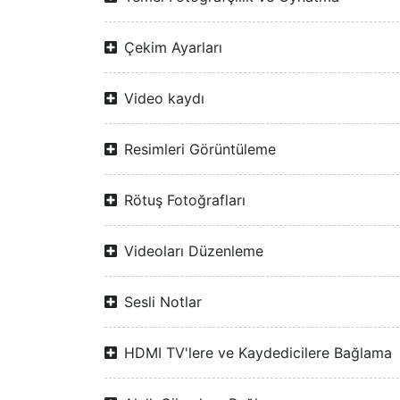
Çekim Ayarları
Video kaydı
Resimleri Görüntüleme
Rötuş Fotoğrafları
Videoları Düzenleme
Sesli Notlar
HDMI TV'lere ve Kaydedicilere Bağlama