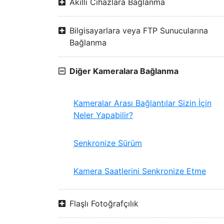
Akıllı Cihazlara Bağlanma
Bilgisayarlara veya FTP Sunucularına
Bağlanma
Diğer Kameralara Bağlanma
Kameralar Arası Bağlantılar Sizin İçin
Neler Yapabilir?
Senkronize Sürüm
Kamera Saatlerini Senkronize Etme
Flaşlı Fotoğrafçılık