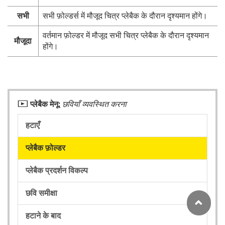
सभी
सभी फ़ोल्डर्स में मौजूद चित्र प्लेबैक के दौरान दृश्यमान होंगे।
वर्तमान फ़ोल्डर में मौजूद सभी चित्र प्लेबैक के दौरान दृश्यमान
मौजूदा
होंगे।
D
प्लेबैक मेनू:
छवियाँ व्यवस्थित करना
हटाएँ
प्लेबैक फ़ोल्डर
प्लेबैक प्रदर्शन विकल्प
छवि समीक्षा
हटाने के बाद