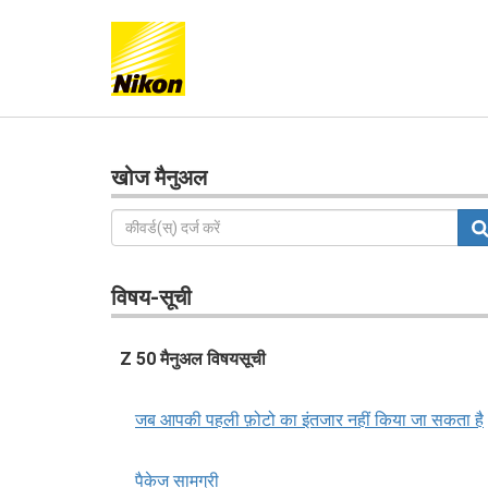
खोज मैनुअल
विषय-सूची
Z 50 मैनुअल विषयसूची
जब आपकी पहली फ़ोटो का इंतजार नहीं किया जा सकता है
पैकेज सामग्री