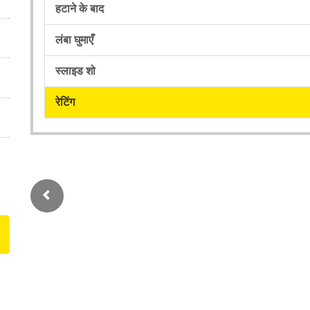
हटाने के बाद
लंबा घुमाएँ
स्लाइड शो
रेटिंग