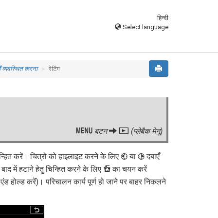
हिन्दी
Select language
ँ व्यवस्थित करना
रेटिंग
G
बटन
D
(प्लेबैक मेनू)
ें चिन्हित करें। चित्रों को हाइलाइट करने के लिए
या
दबाएँ
4
2
बाद में हटाने हेतु चिन्हित करने के लिए
d
का चयन करें
ड होल्ड करें)। परिचालन कार्य पूर्ण हो जाने पर बाहर निकलने