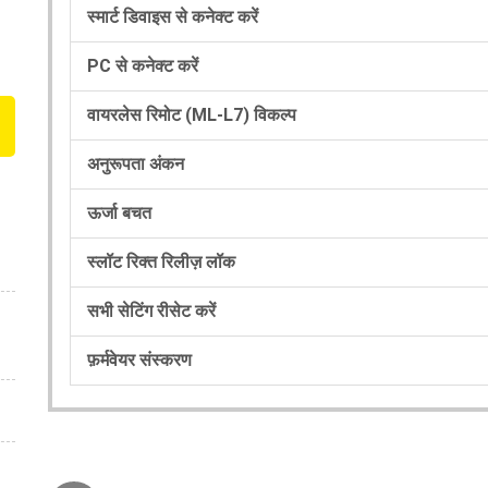
स्मार्ट डिवाइस से कनेक्ट करें
PC से कनेक्ट करें
वायरलेस रिमोट (ML-L7) विकल्प
अनुरूपता अंकन
ऊर्जा बचत
स्लॉट रिक्त रिलीज़ लॉक
सभी सेटिंग रीसेट करें
फ़र्मवेयर संस्करण