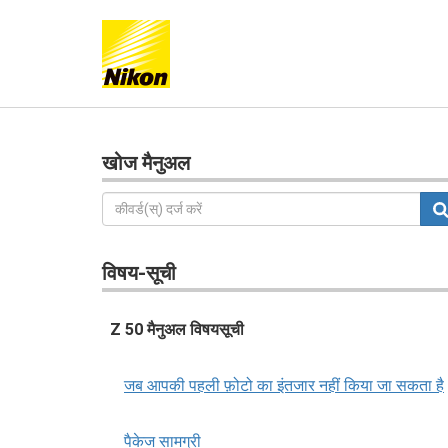
खोज मैनुअल
विषय-सूची
Z 50 मैनुअल विषयसूची
जब आपकी पहली फ़ोटो का इंतजार नहीं किया जा सकता है
पैकेज सामग्री