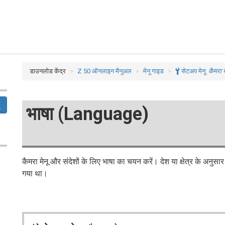
डाउनलोड केंद्र
Z 50 ऑनलाइन मैनुअल
मेनू गाइड
B
सेटअप मेनू:
कैमरा
भाषा (Language)
कैमरा मेनू और संदेशों के लिए भाषा का चयन करें। देश या क्षेत्र के अनुसार 
गया था।