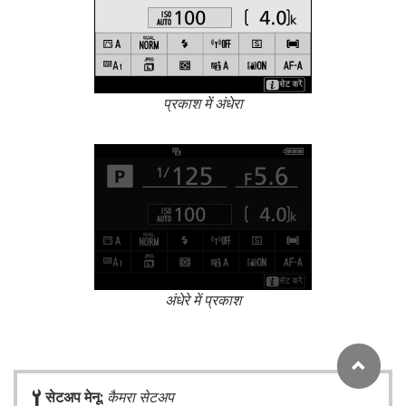
प्रकाश में अंधेरा
अंधेरे में प्रकाश
B
सेटअप मेनू:
कैमरा सेटअप