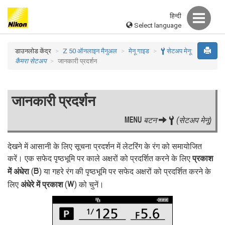
हिन्दी
Select language
डाउनलोड केंद्र
Z 50 ऑनलाइन मैनुअल
मेनू गाइड
B
सेटअप मेनू:
कैमरा सेटअप
जानकारी प्रदर्शन
जानकारी प्रदर्शन
G
बटन
B
(सेटअप मेनू)
देखने में आसानी के लिए सूचना प्रदर्शन में लेटरिंग के रंग को समायोजित
करें। एक सफेद पृष्ठभूमि पर काले अक्षरों को प्रदर्शित करने के लिए
प्रकाश
w
में अंधेरा
(
) या गहरे रंग की पृष्ठभूमि पर सफेद अक्षरों को प्रदर्शित करने के
x
लिए
अंधेरे में प्रकाश
(
) को चुनें।