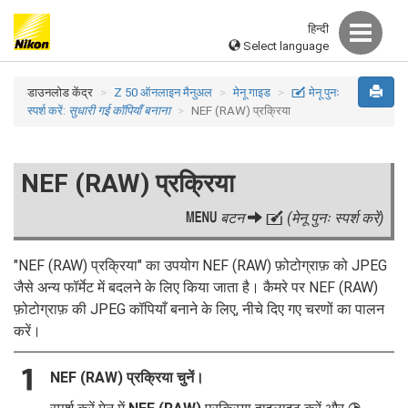
हिन्दी
Select language
डाउनलोड केंद्र
Z 50 ऑनलाइन मैनुअल
मेनू गाइड
N
मेनू पुनः
स्पर्श करें:
सुधारी गई कॉपियाँ बनाना
NEF (RAW) प्रक्रिया
NEF (RAW) प्रक्रिया
G
बटन
N
(मेनू पुनः स्पर्श करें)
"NEF (RAW) प्रक्रिया" का उपयोग NEF (RAW) फ़ोटोग्राफ़ को JPEG
जैसे अन्य फॉर्मेट में बदलने के लिए किया जाता है। कैमरे पर NEF (RAW)
फ़ोटोग्राफ़ की JPEG कॉपियाँ बनाने के लिए, नीचे दिए गए चरणों का पालन
करें।
NEF (RAW) प्रक्रिया
चुनें।