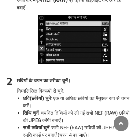
स्पर्श करें मेनू में
NEF (RAW)
प्रक्रिया हाइलाइट करें और
2
दबाएँ।
छवियों के चयन का तरीका चुनें।
निम्नलिखित विकल्पों से चुनें:
छवि(छवियाँ) चुनें
: एक या अधिक छवियों का मैनुअल रूप से चयन
करें।
तिथि चुनें
: चयनित तिथियों को ली गई सभी NEF (RAW) छवियों
की JPEG कॉपी बनाएँ।
सभी छवियाँ चुनें
: सभी NEF (RAW) छवियों की JPEG कॉपी
स्मृति कार्ड पर बनाएँ (चरण 4 पर जाएँ)।