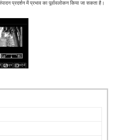
ंपादन प्रदर्शन में प्रभाव का पूर्वावलोकन किया जा सकता है।