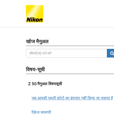
खोज मैनुअल
विषय-सूची
Z 50 मैनुअल विषयसूची
जब आपकी पहली फ़ोटो का इंतजार नहीं किया जा सकता है
पैकेज सामग्री