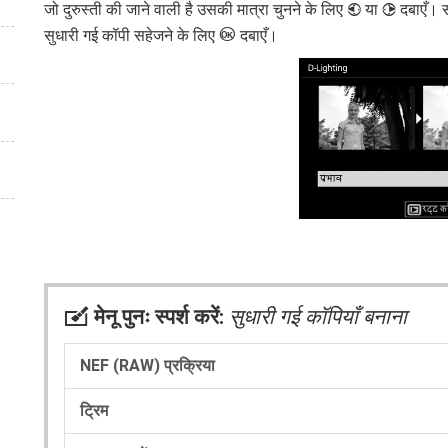
जो दुरुस्ती की जाने वाली है उसकी मात्रा चुनने के लिए
या
दबाएँ। स
4
2
J
सुधारी गई कॉपी सहेजने के लिए
दबाएँ।
N
मेनू पुनः स्पर्श करें:
सुधारी गई कॉपियाँ बनाना
NEF (RAW) प्रक्रिया
ट्रिम