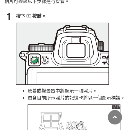
相片可透過以下步驟進行查看。
按下
按鍵。
K
螢幕或觀景器中將顯示一張照片。
包含目前所示照片的記憶卡將以一個圖示標識。