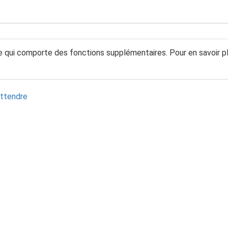
e qui comporte des fonctions supplémentaires. Pour en savoir p
attendre