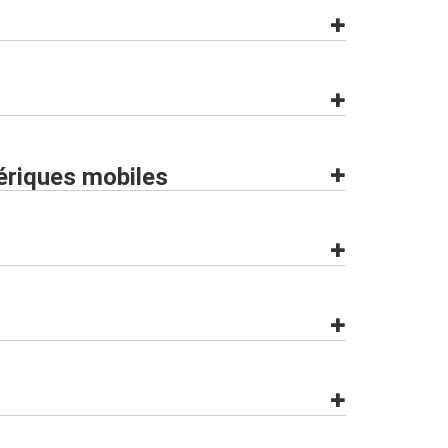
hériques mobiles