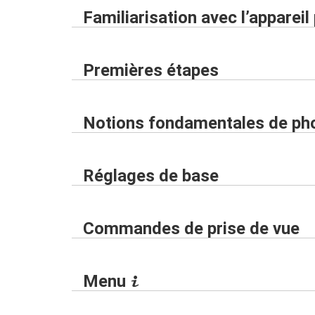
Familiarisation avec l’appareil
Premières étapes
Notions fondamentales de phot
Réglages de base
Commandes de prise de vue
Menu
i