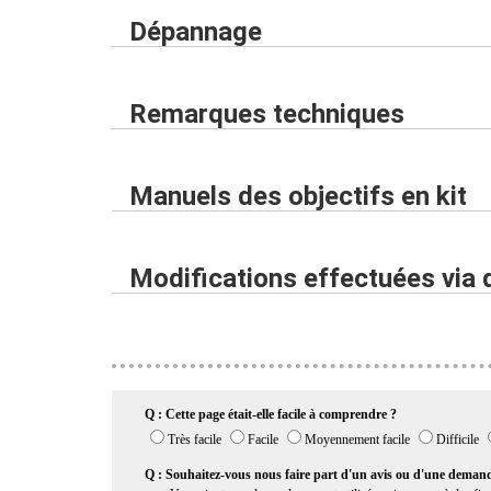
Dépannage
Remarques techniques
Manuels des objectifs en kit
Modifications effectuées via 