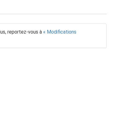
lus, reportez-vous à
Modifications