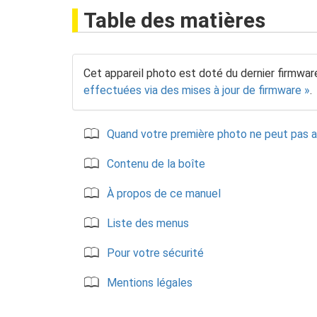
Table des matières
Cet appareil photo est doté du dernier firmwar
effectuées via des mises à jour de firmware
.
Quand votre première photo ne peut pas 
Contenu de la boîte
À propos de ce manuel
Liste des menus
Pour votre sécurité
Mentions légales