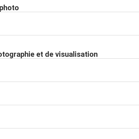
 photo
ographie et de visualisation