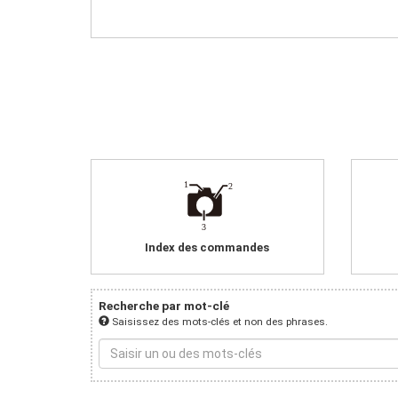
Index des commandes
Recherche par mot-clé
Saisissez des mots-clés et non des phrases.