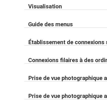
Visualisation
Guide des menus
Établissement de connexions s
Connexions filaires à des ord
Prise de vue photographique ave
Prise de vue photographique a