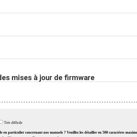
des mises à jour de firmware