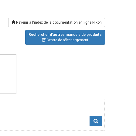
Revenir à l'index de la documentation en ligne Nikon
Rechercher d’autres manuels de produits
Centre de téléchargement