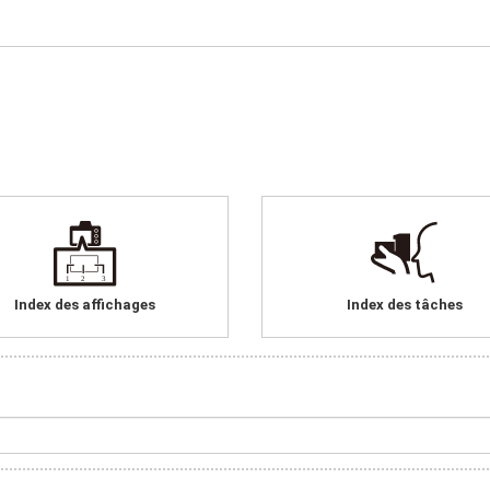
Index des affichages
Index des tâches