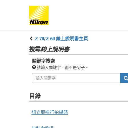
Z 7II/Z 6II 線上說明書主頁
搜尋
線上說明書
關鍵字搜索
請輸入關鍵字，而不是句子。
目錄
想立即進行拍攝時