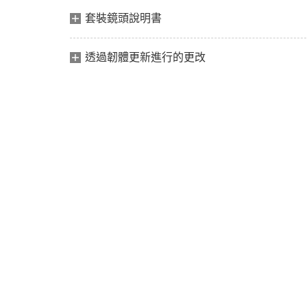
套裝鏡頭說明書
透過韌體更新進行的更改