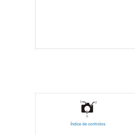
Índice de controlos