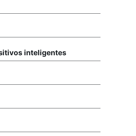
tivos inteligentes