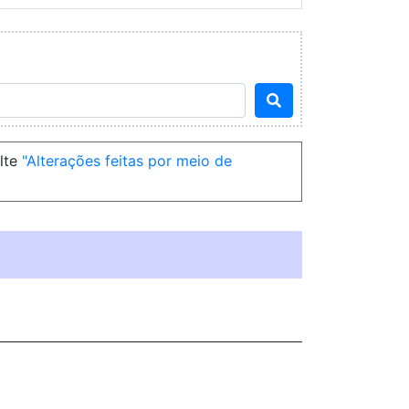
ulte
Alterações feitas por meio de