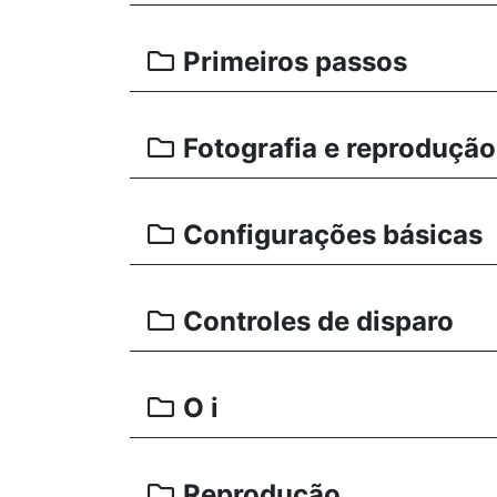
Primeiros passos
Fotografia e reprodução
Configurações básicas
Controles de disparo
O i
Reprodução