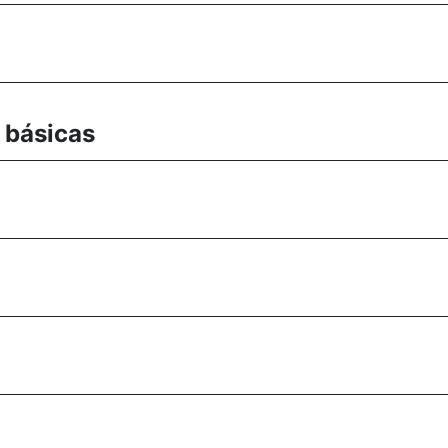
 básicas