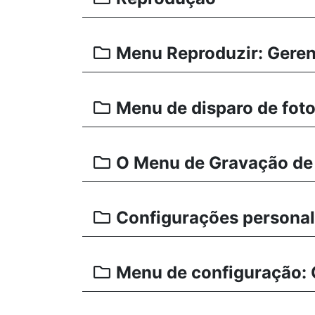
Menu Reproduzir: Gere
Menu de disparo de foto
O Menu de Gravação de 
Configurações personal
Menu de configuração: