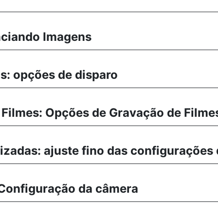
nciando Imagens
s: opções de disparo
Filmes: Opções de Gravação de Filme
izadas: ajuste fino das configurações
 Configuração da câmera