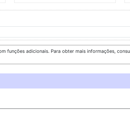
om funções adicionais. Para obter mais informações, cons