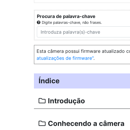
Procura de palavra-chave
Digite palavras-chave, não frases.
Esta câmera possui firmware atualizado c
atualizações de firmware
.
Índice
Introdução
Conhecendo a câmera