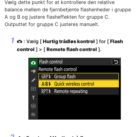
Vælg dette punkt for at kontrollere den relative
balance mellem de fjernbetjente flashenheder i gruppe
A og B og justere flasheffekten for gruppe C.
Outputtet for gruppe C justeres manuelt.
: Vælg [
Hurtig trådløs kontrol
] for [
Flash
C
control
] > [
Remote flash control
].