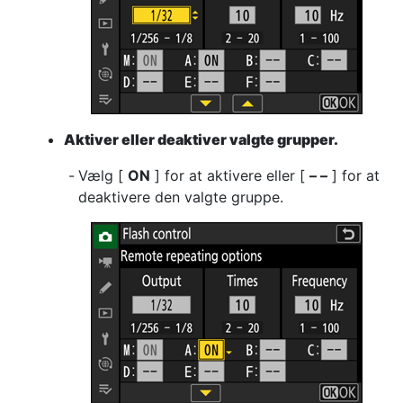
Aktiver eller deaktiver valgte grupper.
Vælg [
ON
] for at aktivere eller [
– –
] for at
deaktivere den valgte gruppe.