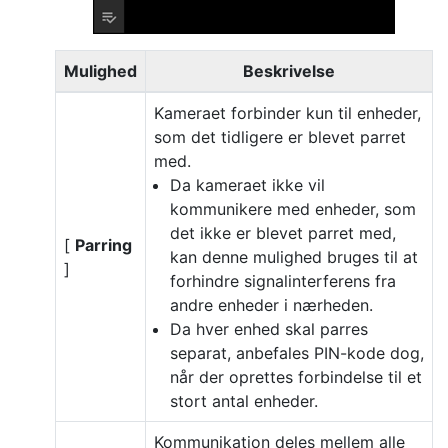
Mulighed
Beskrivelse
Kameraet forbinder kun til enheder,
som det tidligere er blevet parret
med.
Da kameraet ikke vil
kommunikere med enheder, som
det ikke er blevet parret med,
[
Parring
kan denne mulighed bruges til at
]
forhindre signalinterferens fra
andre enheder i nærheden.
Da hver enhed skal parres
separat, anbefales PIN-kode dog,
når der oprettes forbindelse til et
stort antal enheder.
Kommunikation deles mellem alle