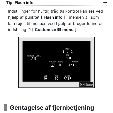
Flash info
Indstillinger for hurtig trådløs kontrol kan ses ved
hjælp af punktet [
Flash info
] i menuen
, som
i
kan føjes til menuen ved hjælp af brugerdefineret
indstilling f1 [
Customize
menu
].
i
Gentagelse af fjernbetjening