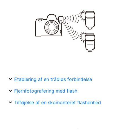
Etablering af en trådløs forbindelse
Fjernfotografering med flash
Tilføjelse af en skomonteret flashenhed