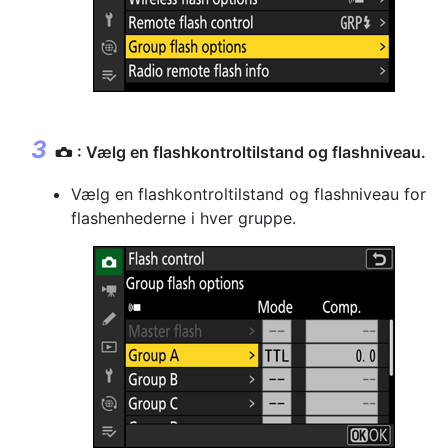
: Vælg en flashkontroltilstand og flashniveau.
C
Vælg en flashkontroltilstand og flashniveau for
flashenhederne i hver gruppe.