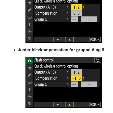
Juster blitzkompensation for gruppe A og B.