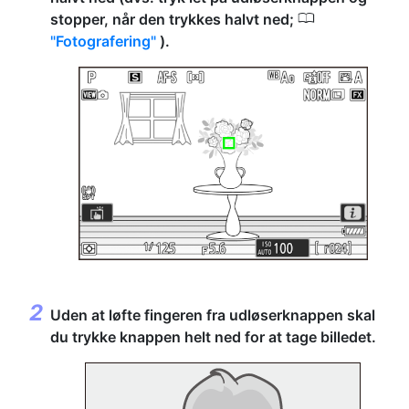
0
stopper, når den trykkes halvt ned;
Fotografering
).
Uden at løfte fingeren fra udløserknappen skal
du trykke knappen helt ned for at tage billedet.