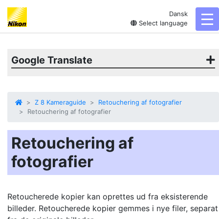
Dansk
tog
Select language
Google Translate
Z 8 Kameraguide
Retouchering af fotografier
Retouchering af fotografier
Retouchering af
fotografier
Retoucherede kopier kan oprettes ud fra eksisterende
billeder. Retoucherede kopier gemmes i nye filer, separat