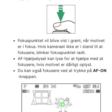
Fokuspunktet vil blive vist i grønt, når motivet
er i fokus. Hvis kameraet ikke er i stand til at
fokusere, blinker fokuspunktet rødt.
AF-hjælpelyset kan lyse for at hjælpe med at
fokusere, hvis motivet er dårligt oplyst.
Du kan også fokusere ved at trykke på
AF-ON
-knappen.