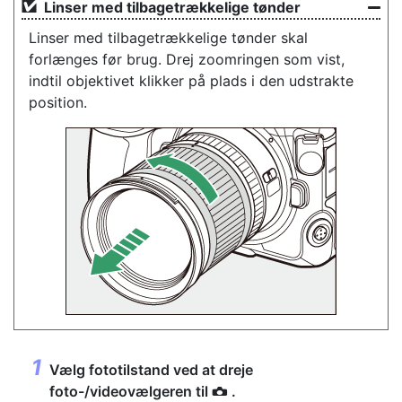
Linser med tilbagetrækkelige tønder
Linser med tilbagetrækkelige tønder skal
forlænges før brug. Drej zoomringen som vist,
indtil objektivet klikker på plads i den udstrakte
position.
Vælg fototilstand ved at dreje
foto-/videovælgeren til
.
C