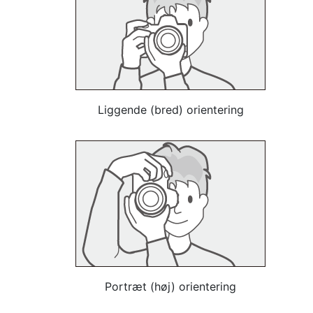
Liggende (bred) orientering
Portræt (høj) orientering