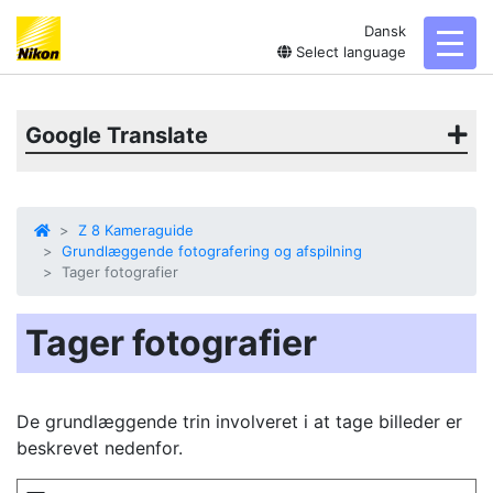
Dansk
toggl
Select language
Google Translate
Z 8 Kameraguide
Grundlæggende fotografering og afspilning
Tager fotografier
Tager fotografier
De grundlæggende trin involveret i at tage billeder er
beskrevet nedenfor.