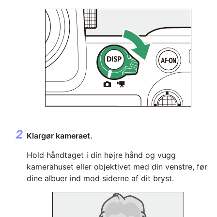
Klargør kameraet.
Hold håndtaget i din højre hånd og vugg
kamerahuset eller objektivet med din venstre, før
dine albuer ind mod siderne af dit bryst.