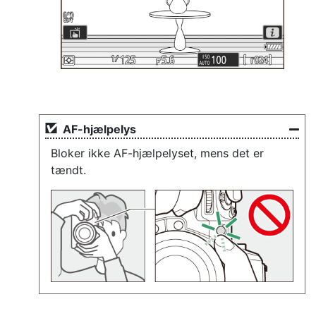
AF-hjælpelys
Bloker ikke AF-hjælpelyset, mens det er
tændt.