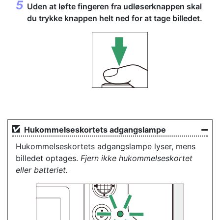
Uden at løfte fingeren fra udløserknappen skal
du trykke knappen helt ned for at tage billedet.
Hukommelseskortets adgangslampe
Hukommelseskortets adgangslampe lyser, mens
billedet optages.
Fjern ikke hukommelseskortet
eller batteriet.