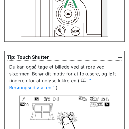
Touch Shutter
Du kan også tage et billede ved at røre ved
skærmen. Berør dit motiv for at fokusere, og løft
0
fingeren for at udløse lukkeren (
Berøringsudløseren
).