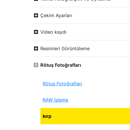
Çekim Ayarları
Video kaydı
Resimleri Görüntüleme
Rötuş Fotoğrafları
Rötuş Fotoğrafları
RAW İşleme
kırp