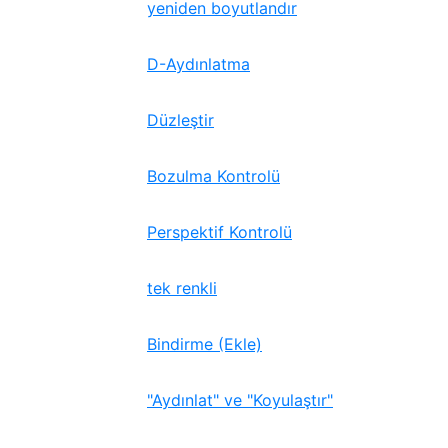
yeniden boyutlandır
D-Aydınlatma
Düzleştir
Bozulma Kontrolü
Perspektif Kontrolü
tek renkli
Bindirme (Ekle)
"Aydınlat" ve "Koyulaştır"