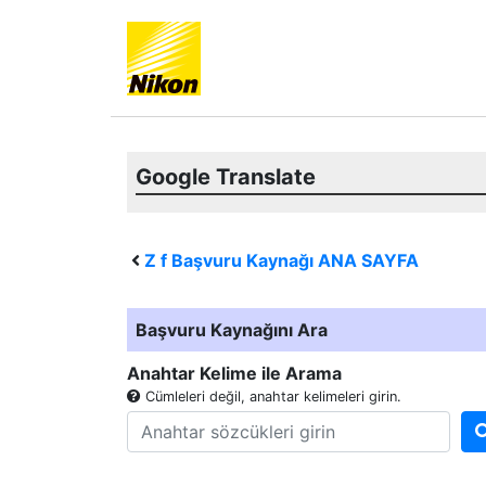
Google Translate
Z f
Başvuru Kaynağı ANA SAYFA
Başvuru Kaynağını Ara
Anahtar Kelime ile Arama
Cümleleri değil, anahtar kelimeleri girin.