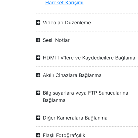
Hareket Karışımı
Videoları Düzenleme
Sesli Notlar
HDMI TV'lere ve Kaydedicilere Bağlama
Akıllı Cihazlara Bağlanma
Bilgisayarlara veya FTP Sunucularına
Bağlanma
Diğer Kameralara Bağlanma
Flaşlı Fotoğrafçılık