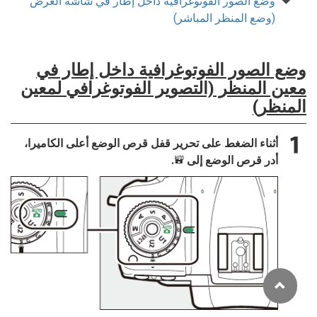
وضع الصور الفوتوغرافية داخل إطار في شاشة العرض
(وضع المنظر المباشر)
وضع الصور الفوتوغرافية داخل إطار في
معين المنظر (التصوير الفوتوغرافي لمعين
المنظر)
أثناء الضغط على تحرير قفل قرص الوضع أعلى الكاميرا،
أدر قرص الوضع إلى
.
b