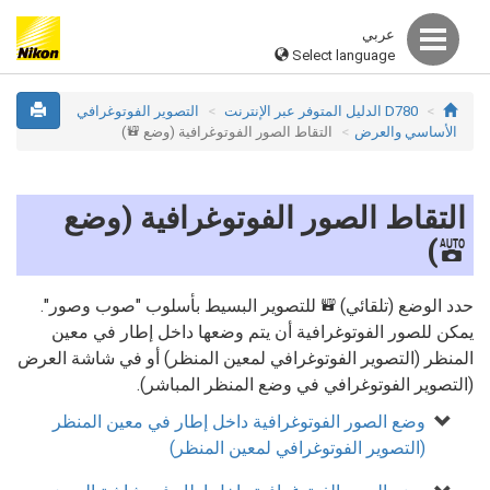
عربي
Select language
D780 الدليل المتوفر عبر الإنترنت
التصوير الفوتوغرافي
الأساسي والعرض
التقاط الصور الفوتوغرافية (وضع
)
b
التقاط الصور الفوتوغرافية (وضع
)
b
حدد الوضع (تلقائي)
للتصوير البسيط بأسلوب "صوب وصور".
b
يمكن للصور الفوتوغرافية أن يتم وضعها داخل إطار في معين
المنظر (التصوير الفوتوغرافي لمعين المنظر) أو في شاشة العرض
(التصوير الفوتوغرافي في وضع المنظر المباشر).
وضع الصور الفوتوغرافية داخل إطار في معين المنظر
(التصوير الفوتوغرافي لمعين المنظر)