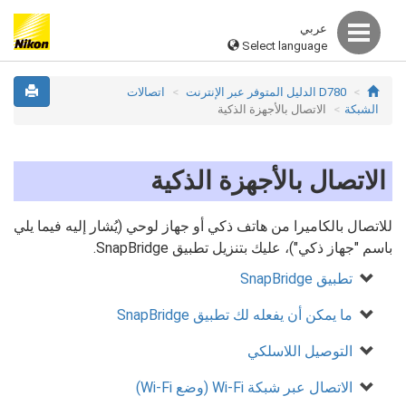
عربي
Select language
D780 الدليل المتوفر عبر الإنترنت
اتصالات
الشبكة
الاتصال بالأجهزة الذكية
الاتصال بالأجهزة الذكية
للاتصال بالكاميرا من هاتف ذكي أو جهاز لوحي (يُشار إليه فيما يلي
باسم "جهاز ذكي")، عليك بتنزيل تطبيق SnapBridge.
تطبيق SnapBridge
ما يمكن أن يفعله لك تطبيق SnapBridge
التوصيل اللاسلكي
الاتصال عبر شبكة Wi-Fi (وضع Wi-Fi)