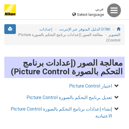
عربي
Select language
D780 الدليل المتوفر عبر الإنترنت
إعدادات
التصوير
معالجة الصور (إعدادات برنامج التحكم بالصورة Picture
Control)
معالجة الصور (إعدادات برنامج
التحكم بالصورة Picture Control)
اختيار Picture Control
تعديل برنامج التحكم بالصورة Picture Control
إنشاء إعدادات برنامج التحكم بالصورة Picture Control
الاعتيادية