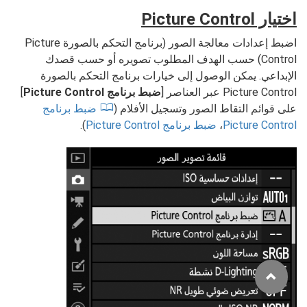
اختيار Picture Control
اضبط إعدادات معالجة الصور (برنامج التحكم بالصورة Picture
Control) حسب الهدف المطلوب تصويره أو حسب قصدك
الإبداعي. يمكن الوصول إلى خيارات برنامج التحكم بالصورة
Picture Control عبر العناصر [
ضبط برنامج Picture Control
]
على قوائم التقاط الصور وتسجيل الأفلام (
ضبط برنامج
Picture Control
،
ضبط برنامج Picture Control
).