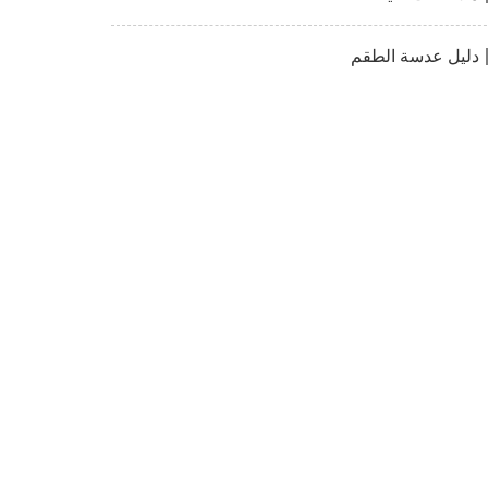
دليل عدسة الطقم