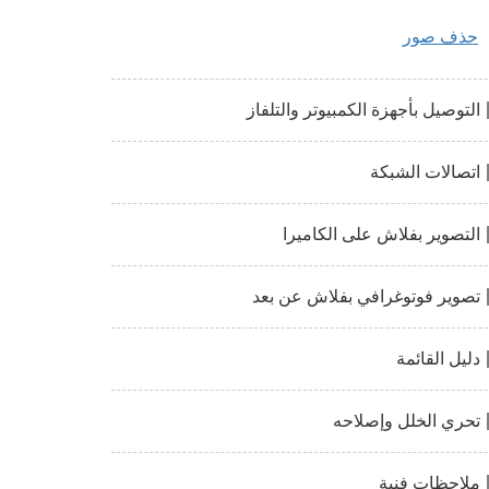
حذف صور
التوصيل بأجهزة الكمبيوتر والتلفاز
اتصالات الشبكة
التصوير بفلاش على الكاميرا
تصوير فوتوغرافي بفلاش عن بعد
دليل القائمة
تحري الخلل وإصلاحه
ملاحظات فنية