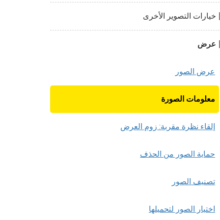
خيارات التصوير الأخرى
عرض
عرض الصور
معلومات الصورة
إلقاء نظرة مقربة: زوم العرض
حماية الصور من الحذف
تصنيف الصور
اختيار الصور لتحميلها