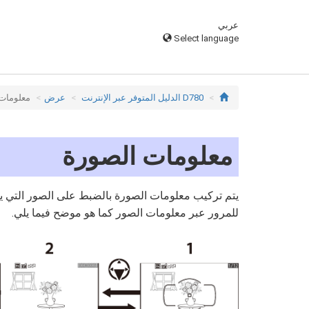
عربي
Select language
D780 الدليل المتوفر عبر الإنترنت
عرض
معلومات
معلومات الصورة
يتم تركيب معلومات الصورة بالضبط على الصور الت
للمرور عبر معلومات الصور كما هو موضح فيما يلي.