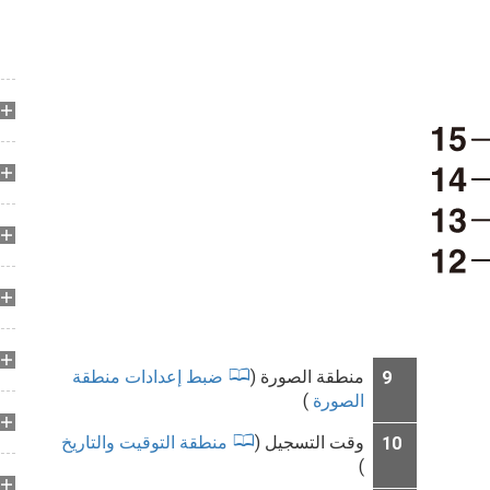
منطقة الصورة (
ضبط إعدادات منطقة
9
الصورة
)
وقت التسجيل (
منطقة التوقيت والتاريخ
10
)