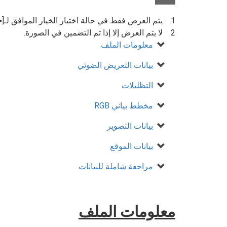
يتم العرض فقط في حالة اختيار الخيار الموافق لـ[
خ
لا يتم العرض إلا إذا تم التضمين في الصورة.
معلومات الملف
بيانات التعريض الضوئي
التظليلات
مخطط بياني RGB
بيانات التصوير
بيانات الموقع
مراجعة شاملة للبيانات
معلومات الملف