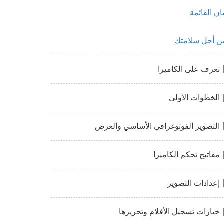
يان القائمة
ن أجل سلامتك
تعرف على الكاميرا
الخطوات الأولى
التصوير الفوتوغرافي الأساسي والعرض
مفاتيح تحكم الكاميرا
إعدادات التصوير
خيارات تسجيل الأفلام وتحريرها