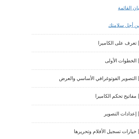
يان القائمة
ن أجل سلامتك
تعرف على الكاميرا
الخطوات الأولى
التصوير الفوتوغرافي الأساسي والعرض
مفاتيح تحكم الكاميرا
إعدادات التصوير
خيارات تسجيل الأفلام وتحريرها