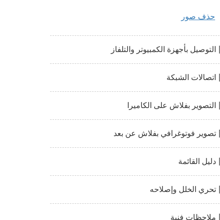
حذف صور
التوصيل بأجهزة الكمبيوتر والتلفاز
اتصالات الشبكة
التصوير بفلاش على الكاميرا
تصوير فوتوغرافي بفلاش عن بعد
دليل القائمة
تحري الخلل وإصلاحه
ملاحظات فنية