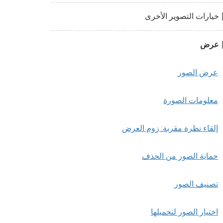
خيارات التصوير الأخرى
عرض
عرض الصور
معلومات الصورة
إلقاء نظرة مقربة: زوم العرض
حماية الصور من الحذف
تصنيف الصور
اختيار الصور لتحميلها