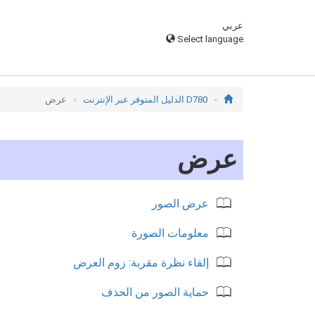
عربي
Select language
D780 الدليل المتوفر عبر الإنترنت
عرض
عرض
عرض الصور
معلومات الصورة
إلقاء نظرة مقربة: زوم العرض
حماية الصور من الحذف