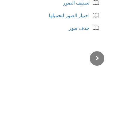
تصنيف الصور
اختيار الصور لتحميلها
حذف صور