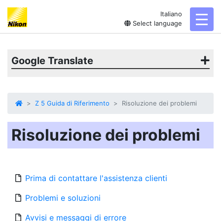
Italiano
toggl
Select language
Google Translate
Z 5 Guida di Riferimento
Risoluzione dei problemi
Risoluzione dei problemi
Prima di contattare l'assistenza clienti
Problemi e soluzioni
Avvisi e messaggi di errore