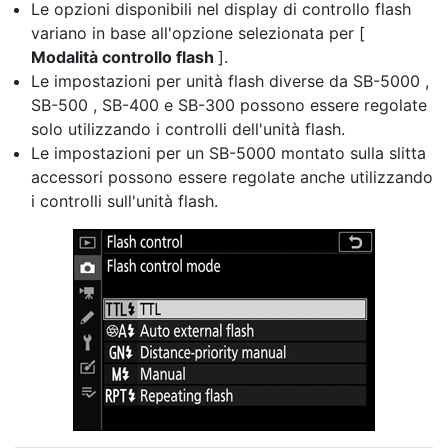
Le opzioni disponibili nel display di controllo flash
variano in base all'opzione selezionata per [
Modalità controllo flash
].
Le impostazioni per unità flash diverse da SB-5000 ,
SB-500 , SB-400 e SB-300 possono essere regolate
solo utilizzando i controlli dell'unità flash.
Le impostazioni per un SB-5000 montato sulla slitta
accessori possono essere regolate anche utilizzando
i controlli sull'unità flash.