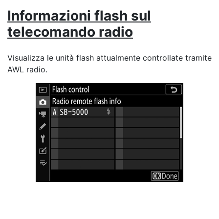
Informazioni flash sul
telecomando radio
Visualizza le unità flash attualmente controllate tramite
AWL radio.