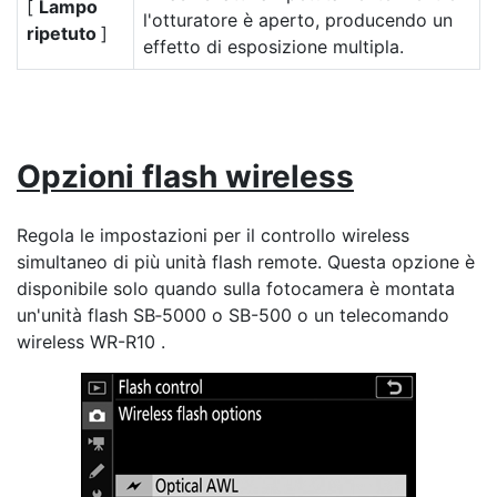
[
Lampo
l'otturatore è aperto, producendo un
ripetuto
]
effetto di esposizione multipla.
Opzioni flash wireless
Regola le impostazioni per il controllo wireless
simultaneo di più unità flash remote. Questa opzione è
disponibile solo quando sulla fotocamera è montata
un'unità flash SB‑5000 o SB-500 o un telecomando
wireless WR-R10 .