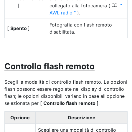
0
]
collegato alla fotocamera (
AWL radio
).
Fotografia con flash remoto
[
Spento
]
disabilitata.
Controllo flash remoto
Scegli la modalità di controllo flash remoto. Le opzioni
flash possono essere regolate nel display di controllo
flash; le opzioni disponibili variano in base all'opzione
selezionata per [
Controllo flash remoto
].
Opzione
Descrizione
Scegliere una modalità di controllo