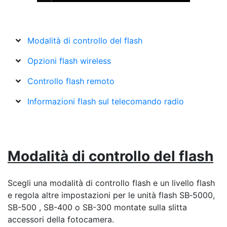
Modalità di controllo del flash
Opzioni flash wireless
Controllo flash remoto
Informazioni flash sul telecomando radio
Modalità di controllo del flash
Scegli una modalità di controllo flash e un livello flash
e regola altre impostazioni per le unità flash SB‑5000,
SB-500 , SB-400 o SB-300 montate sulla slitta
accessori della fotocamera.