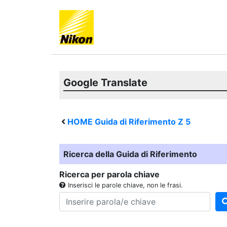
Google Translate
HOME Guida di Riferimento
Z 5
Ricerca della Guida di Riferimento
Ricerca per parola chiave
Inserisci le parole chiave, non le frasi.