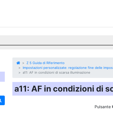
Z 5 Guida di Riferimento
Impostazioni personalizzate: regolazione fine delle impos
a11: AF in condizioni di scarsa illuminazione
a11: AF in condizioni di 
Pulsante