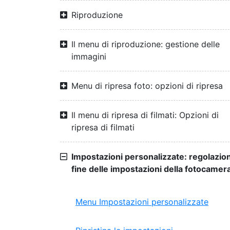
Riproduzione
Il menu di riproduzione: gestione delle
immagini
Menu di ripresa foto: opzioni di ripresa
Il menu di ripresa di filmati: Opzioni di
ripresa di filmati
Impostazioni personalizzate: regolazio
fine delle impostazioni della fotocamer
Menu Impostazioni personalizzate