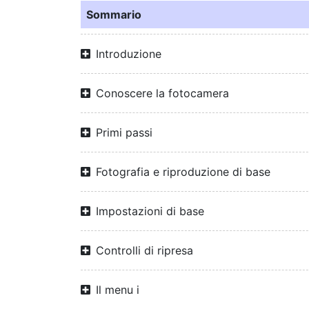
Sommario
Introduzione
Conoscere la fotocamera
Primi passi
Fotografia e riproduzione di base
Impostazioni di base
Controlli di ripresa
Il menu i