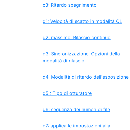
c3: Ritardo spegnimento
d1: Velocità di scatto in modalità CL
d2: massimo. Rilascio continuo
d3: Sincronizzazione. Opzioni della
modalità di rilascio
d4: Modalità di ritardo dell'esposizione
d5 : Tipo di otturatore
d6: sequenza dei numeri di file
d7: applica le impostazioni alla