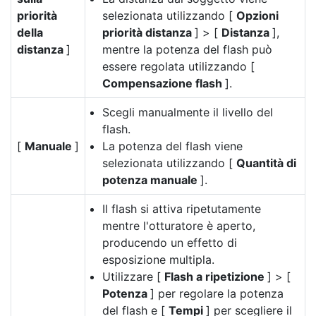
priorità
selezionata utilizzando [
Opzioni
della
priorità distanza
] > [
Distanza
],
distanza
]
mentre la potenza del flash può
essere regolata utilizzando [
Compensazione flash
].
Scegli manualmente il livello del
flash.
[
Manuale
]
La potenza del flash viene
selezionata utilizzando [
Quantità di
potenza manuale
].
Il flash si attiva ripetutamente
mentre l'otturatore è aperto,
producendo un effetto di
esposizione multipla.
Utilizzare [
Flash a ripetizione
] > [
Potenza
] per regolare la potenza
del flash e [
Tempi
] per scegliere il