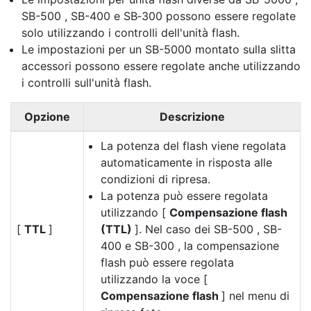
SB-500 , SB-400 e SB‑300 possono essere regolate
solo utilizzando i controlli dell'unità flash.
Le impostazioni per un SB-5000 montato sulla slitta
accessori possono essere regolate anche utilizzando
i controlli sull'unità flash.
Opzione
Descrizione
La potenza del flash viene regolata
automaticamente in risposta alle
condizioni di ripresa.
La potenza può essere regolata
utilizzando [
Compensazione flash
[
TTL
]
(TTL)
]. Nel caso dei SB-500 , SB-
400 e SB-300 , la compensazione
flash può essere regolata
utilizzando la voce [
Compensazione flash
] nel menu di