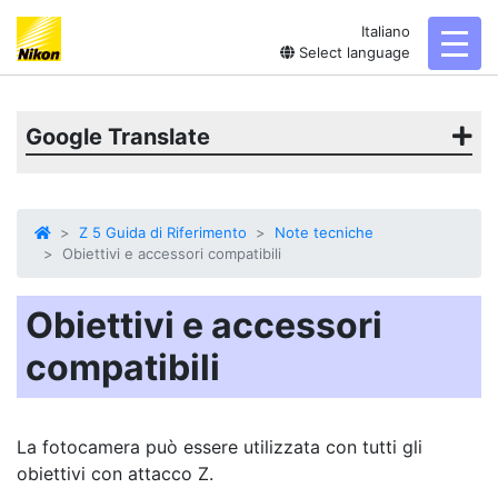
Italiano
toggl
Select language
Google Translate
Z 5 Guida di Riferimento
Note tecniche
Obiettivi e accessori compatibili
Obiettivi e accessori
compatibili
La fotocamera può essere utilizzata con tutti gli
obiettivi con attacco Z.