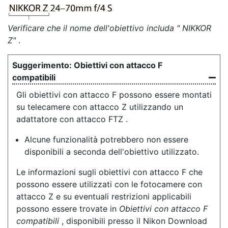
Verificare che il nome dell'obiettivo includa " NIKKOR
Z"
.
Obiettivi con attacco F
compatibili
Gli obiettivi con attacco F possono essere montati
su telecamere con attacco Z utilizzando un
adattatore con attacco FTZ .
Alcune funzionalità potrebbero non essere
disponibili a seconda dell'obiettivo utilizzato.
Le informazioni sugli obiettivi con attacco F che
possono essere utilizzati con le fotocamere con
attacco Z e su eventuali restrizioni applicabili
possono essere trovate in
Obiettivi con attacco F
compatibili
, disponibili presso il Nikon Download