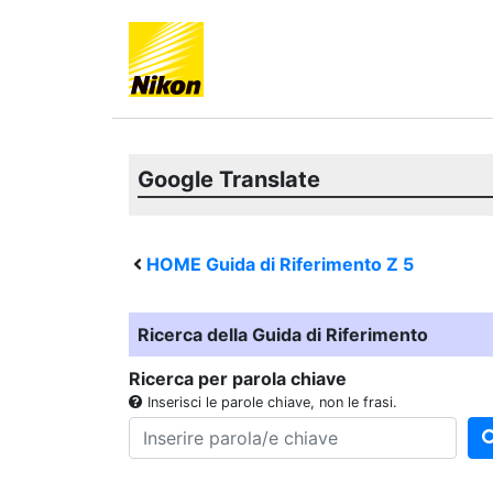
Google Translate
HOME Guida di Riferimento
Z 5
Ricerca della Guida di Riferimento
Ricerca per parola chiave
Inserisci le parole chiave, non le frasi.