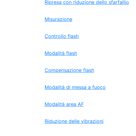
Ripresa con riduzione dello sfarfallio
Misurazione
Controllo flash
Modalità flash
Compensazione flash
Modalità di messa a fuoco
Modalità area AF
Riduzione delle vibrazioni