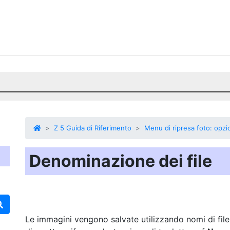
Z 5 Guida di Riferimento
Menu di ripresa foto: opzio
Denominazione dei file
Le immagini vengono salvate utilizzando nomi di file