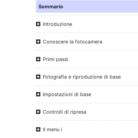
Sommario
Introduzione
Conoscere la fotocamera
Primi passi
Fotografia e riproduzione di base
Impostazioni di base
Controlli di ripresa
Il menu i