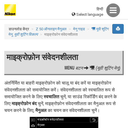
हिन्दी
Select language
1
डाउनलोड केंद्र
Z 50 ऑनलाइन मैनुअल
मेनू गाइड
मूवी शूटिंग
मेनू:
मूवी शूटिंग विकल्प
माइक्रोफ़ोन संवेदनशीलता
माइक्रोफ़ोन संवेदनशीलता
G
1
बटन
(मूवी शूटिंग मेनू)
अंतर्निर्मित या बाहरी माइक्रोफ़ोन को चालू या बंद करें या माइक्रोफ़ोन
संवेदनशीलता को समायोजित करें। संवेदनशीलता को स्वचालित रूप से
समायोजित करने के लिए
स्वचालित
चुनें, या साउंड रिकॉर्डिंग बंद करने के
लिए
माइक्रोफ़ोन बंद
चुनें; माइक्रोफ़ोन संवेदनशीलता का मैनुअल रूप से
चयन करने के लिए,
मैनुअल
का चयन कर संवेदनशीलता चुनें।