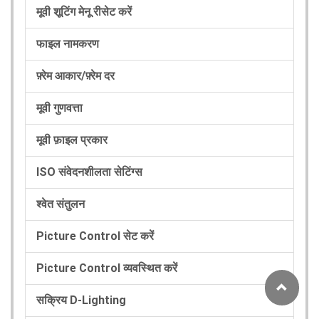
मूवी शूटिंग मेनू रीसेट करें
फाइल नामकरण
फ़्रेम आकार/फ़्रेम दर
मूवी गुणवत्ता
मूवी फ़ाइल प्रकार
ISO संवेदनशीलता सेटिंग्स
श्वेत संतुलन
Picture Control सेट करें
Picture Control व्यवस्थित करें
सक्रिय D-Lighting