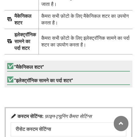
जाता है।
मैकेनिकल
कैमरा सभी फ़ोटो के लिए मैकेनिकल शटर का उपयोग
P
शटर
करता है।
इलेक्ट्रॉनिक
कैमरा सभी फ़ोटो के लिए इलेक्ट्रॉनिक सामने का पर्दा
x
सामने का
शटर का उपयोग करता है।
पर्दा शटर
"मैकेनिकल शटर"
"इलेक्ट्रॉनिक सामने का पर्दा शटर"
A
कस्टम सेटिंग्स:
फ़ाइन-ट्यूनिंग कैमरा सेटिंग्स
रीसेट कस्टम सेटिंग्स