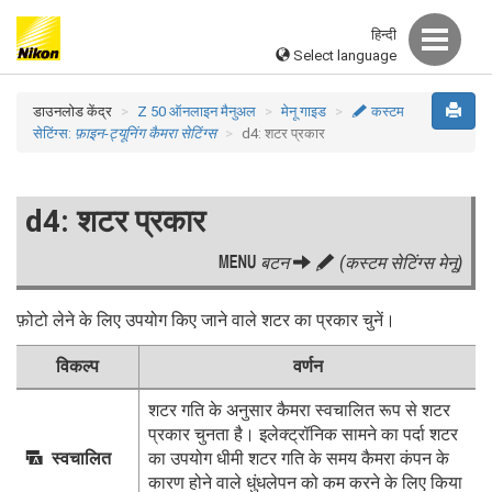
हिन्दी
Select language
डाउनलोड केंद्र
Z 50 ऑनलाइन मैनुअल
मेनू गाइड
A
कस्टम
सेटिंग्स:
फ़ाइन-ट्यूनिंग कैमरा सेटिंग्स
d4: शटर प्रकार
d4: शटर प्रकार
G
बटन
A
(कस्टम सेटिंग्स मेनू)
फ़ोटो लेने के लिए उपयोग किए जाने वाले शटर का प्रकार चुनें।
विकल्प
वर्णन
शटर गति के अनुसार कैमरा स्वचालित रूप से शटर
प्रकार चुनता है। इलेक्ट्रॉनिक सामने का पर्दा शटर
O
स्वचालित
का उपयोग धीमी शटर गति के समय कैमरा कंपन के
कारण होने वाले धुंधलेपन को कम करने के लिए किया