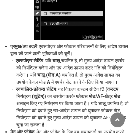
प्रमुख/उप बदलें
: एक्सपोज़र और फ़ोकस परिचालनों के लिए आदेश डायल
द्वारा की जाने वाली भूमिकाओं को चुनें।
एक्सपोज़र सेटिंग
: यदि
चालू
चयनित है, तो मुख्य आदेश डायल एपर्चर
को नियंत्रित करेगा और उप-आदेश डायल शटर गति को नियंत्रित
करेगा। यदि
चालू (मोड A)
चयनित है, तो मुख्य आदेश डायल का
उपयोग केवल मोड
A
में एपर्चर सेट करने के लिए किया जाएगा।
स्वचालित-फ़ोकस सेटिंग
: यह विकल्प कस्टम सेटिंग f2 (
कस्टम
नियंत्रण (शूटिंग)
) का उपयोग करके
फ़ोकस मोड/AF-क्षेत्र मोड
असाइन किए गए नियंत्रण पर किया जाता है। यदि
चालू
चयनित है, तो
नियंत्रण को दबाते हुए उप-आदेश डायल को घुमाकर फ़ोकस मोड,
नियंत्रण को दबाते हुए मुख्य आदेश डायल को घुमाकर AF-क्षेत्र मोड
चुना जा सकता है।
मेनू और प्लेबैक
: मेनू और प्लेबैक के लिए बहु-चयनकर्ता का उपयोग करने