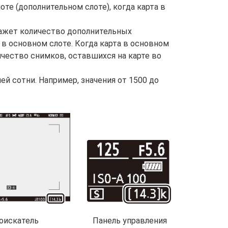
оте (дополнительном слоте), когда карта в
кажет количество дополнительных
 в основном слоте. Когда карта в основном
ичество снимков, оставшихся на карте во
й сотни. Например, значения от 1500 до
Панель управления
оискатель