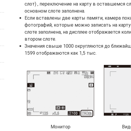
слот) , переключение на карту в оставшемся сл
основном слоте заполнена.
Если вставлены две карты памяти, камера по
фотографий, которые можно записать на карту
слоте заполнена, на дисплее отображается кол
втором слоте.
Значения свыше 1000 округляются до ближайше
1599 отображаются как 1,5 тыс.
Вид
Монитор