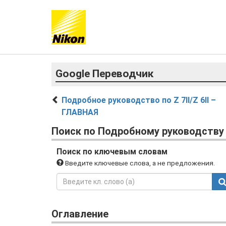
Google Переводчик
Подробное руководство по Z 7II/Z 6II –
ГЛАВНАЯ
Поиск по Подробному руководству
Поиск по ключевым словам
Введите ключевые слова, а не предложения.
Оглавление