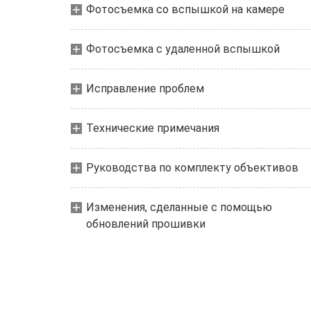
Фотосъемка со вспышкой на камере
Фотосъемка с удаленной вспышкой
Исправление проблем
Технические примечания
Руководства по комплекту объективов
Изменения, сделанные с помощью
обновлений прошивки