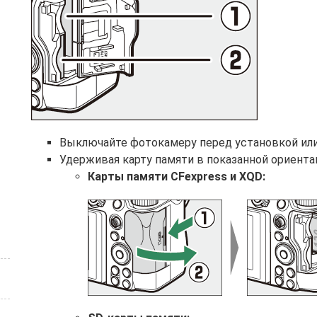
Выключайте фотокамеру перед установкой или
Удерживая карту памяти в показанной ориентац
Карты памяти CFexpress и XQD: