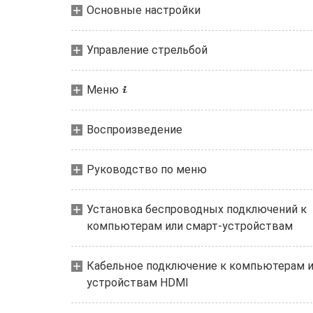
Основные настройки
Управление стрельбой
Меню
i
Воспроизведение
Руководство по меню
Установка беспроводных подключений к
компьютерам или смарт-устройствам
Кабельное подключение к компьютерам 
устройствам HDMI