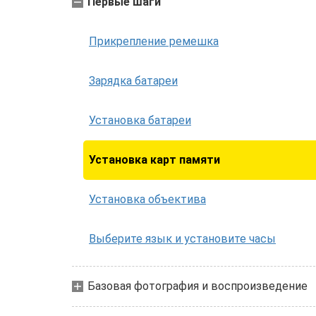
Первые шаги
Прикрепление ремешка
Зарядка батареи
Установка батареи
Установка карт памяти
Установка объектива
Выберите язык и установите часы
Базовая фотография и воспроизведение