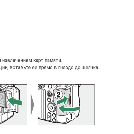
 извлечением карт памяти.
ии, вставьте ее прямо в гнездо до щелчка.