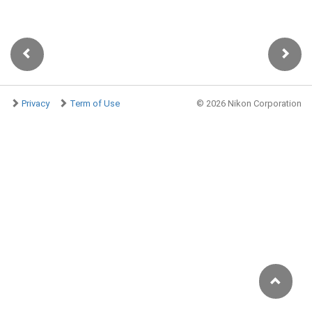
Privacy
Term of Use
©
2026 Nikon Corporation