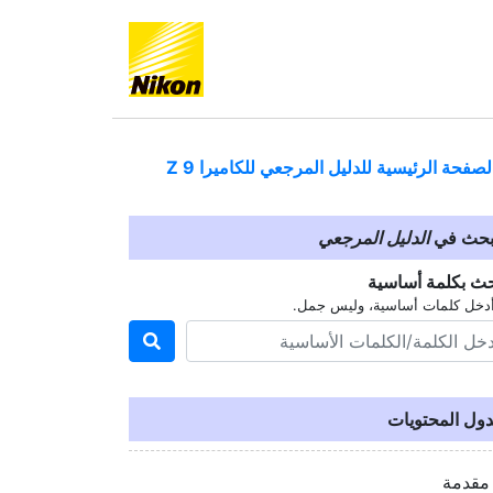
لصفحة الرئيسية للدليل المرجعي للكاميرا
Z 9
بحث في
الدليل المرجعي
حث بكلمة أساسية
دخل كلمات أساسية، وليس جمل.
ول المحتويات
مقدمة