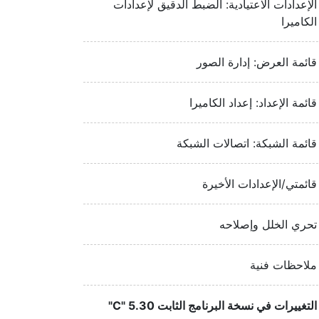
الإعدادات الاعتيادية: الضبط الدقيق لإعدادات
الكاميرا
قائمة العرض: إدارة الصور
قائمة الإعداد: إعداد الكاميرا
قائمة الشبكة: اتصالات الشبكة
قائمتي/الإعدادات الأخيرة
تحري الخلل وإصلاحه
ملاحظات فنية
التغييرات في نسخة البرنامج الثابت ‎"C" 5.30‏