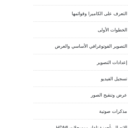
التعرف على الكاميرا وقوائمها
الخطوات الأولى
التصوير الفوتوغرافي الأساسي والعرض
إعدادات التصوير
تسجيل الفيديو
عرض وتنقيح الصور
مذكرات صوتية
الاتصال بأجهزة تلفاز ومسجلات HDMI‏‏