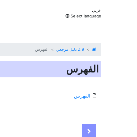
عربي
Select language
Z 9 دليل مرجعي
الفهرس
الفهرس
الفهرس
Next