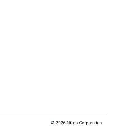
©
2026 Nikon Corporation