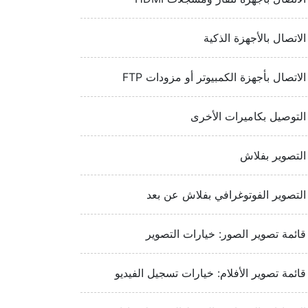
الاتصال بالأجهزة الذكية
الاتصال بأجهزة الكمبيوتر أو مزودات FTP‏‏
التوصيل بكاميرات الأخرى
التصوير بفلاش
التصوير الفوتوغرافي بفلاش عن بعد
قائمة تصوير الصور: خيارات التصوير
قائمة تصوير الأفلام: خيارات تسجيل الفيديو