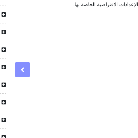
لإعدادات الافتراضية الخاصة بها.
Previous