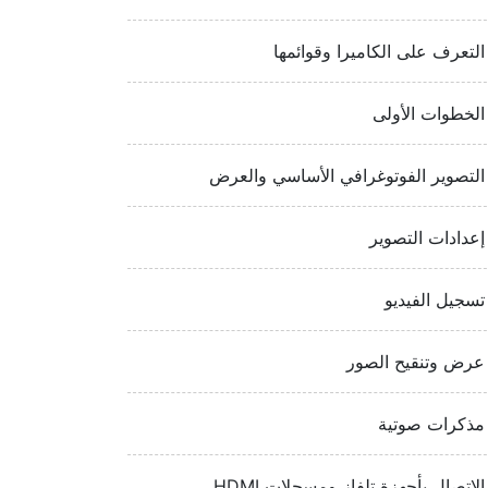
التعرف على الكاميرا وقوائمها
الخطوات الأولى
التصوير الفوتوغرافي الأساسي والعرض
إعدادات التصوير
تسجيل الفيديو
عرض وتنقيح الصور
مذكرات صوتية
الاتصال بأجهزة تلفاز ومسجلات HDMI‏‏