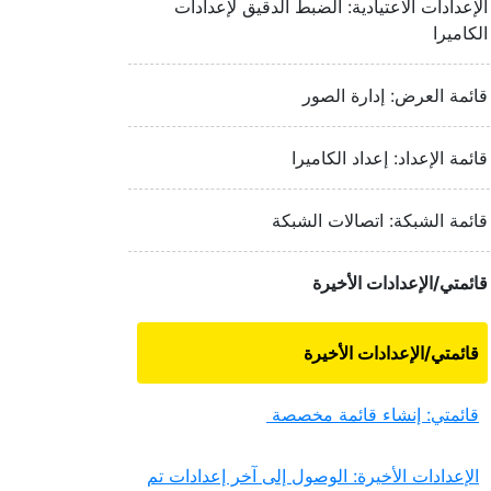
الإعدادات الاعتيادية: الضبط الدقيق لإعدادات
الكاميرا
قائمة العرض: إدارة الصور
قائمة الإعداد: إعداد الكاميرا
قائمة الشبكة: اتصالات الشبكة
قائمتي/الإعدادات الأخيرة
قائمتي/الإعدادات الأخيرة
قائمتي: إنشاء قائمة مخصصة
الإعدادات الأخيرة: الوصول إلى آخر إعدادات تم