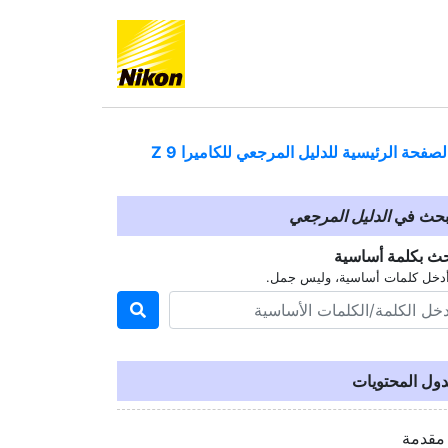
لصفحة الرئيسية للدليل المرجعي للكاميرا
Z 9
بحث في
الدليل المرجعي
حث بكلمة أساسية
دخل كلمات أساسية، وليس جمل.
ول المحتويات
مقدمة