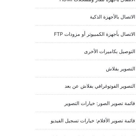
الاتصال بالأجهزة الذكية
الاتصال بأجهزة الكمبيوتر أو مزودات FTP‏‏
التوصيل بكاميرات الأخرى
التصوير بفلاش
التصوير الفوتوغرافي بفلاش عن بعد
قائمة تصوير الصور: خيارات التصوير
قائمة تصوير الأفلام: خيارات تسجيل الفيديو