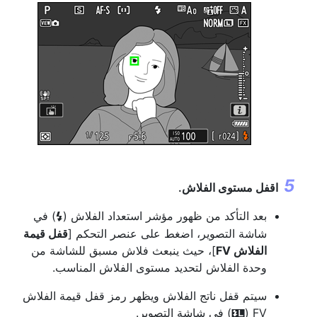
اقفل مستوى الفلاش.
بعد التأكد من ظهور مؤشر استعداد الفلاش (
) في
c
شاشة التصوير، اضغط على عنصر التحكم [
قفل قيمة
الفلاش FV
]، حيث ينبعث فلاش مسبق للشاشة من
وحدة الفلاش لتحديد مستوى الفلاش المناسب.
سيتم قفل ناتج الفلاش ويظهر رمز قفل قيمة الفلاش
FV‏ (
) في شاشة التصوير.
r