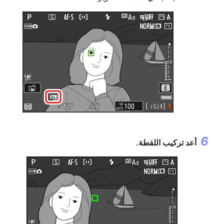
أعد تركيب اللقطة.