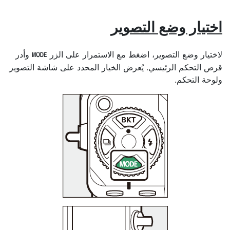
اختيار
وضع التصوير
لاختيار وضع التصوير، اضغط مع الاستمرار على
الزر
وأدر
I
قرص التحكم الرئيسي. يُعرض الخيار المحدد على شاشة التصوير
ولوحة التحكم.