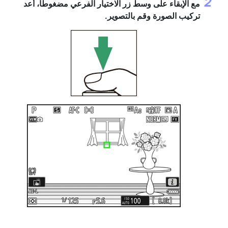
مع الإبقاء على وسط زر الاختيار الفرعي مضغوطًا، أعد
تركيب الصورة وقم بالتصوير.