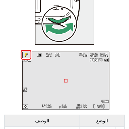
الوضع
الوصف