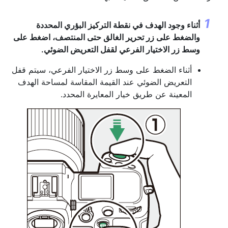
أثناء وجود الهدف في نقطة التركيز البؤري المحددة
والضغط على زر تحرير الغالق حتى المنتصف، اضغط على
وسط
زر الاختيار الفرعي
لقفل التعريض الضوئي.
أثناء الضغط على وسط زر الاختيار الفرعي، سيتم قفل
التعريض الضوئي عند القيمة المقاسة لمساحة الهدف
المعينة عن طريق خيار المعايرة المحدد.