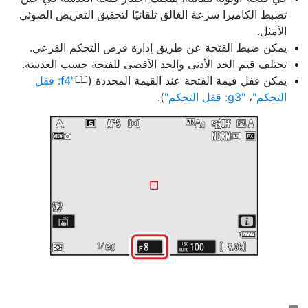
تضبط الكاميرا سرعة الغالق تلقائيًا لتحقيق التعريض الضوئي
الأمثل.
يمكن ضبط الفتحة عن طريق إدارة قرص التحكم الفرعي.
تختلف قيم الحد الأدنى والحد الأقصى للفتحة حسب العدسة.
0
يمكن قفل قيمة الفتحة عند القيمة المحددة (
f4: قفل
التحكم
،
g3: قفل التحكم
).