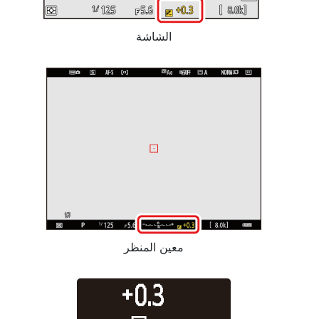
الشاشة
معين المنظر