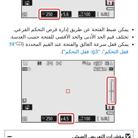
يمكن ضبط الفتحة عن طريق إدارة قرص التحكم الفرعي.
تختلف قيم الحد الأدنى والحد الأقصى للفتحة حسب العدسة.
0
يمكن قفل سرعة الغالق والفتحة عند القيم المحددة (
f4:
قفل التحكم
،
g3: قفل التحكم
).
مؤشرات التعريض الضوئي