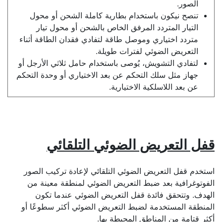
الصور.
تنصح نيكون باستخدام بطارية كاملة الشحن أو محول
التيار المتردد المرفق الخاص بالشحن أو محول تيار
متردد اختياري وموصل طاقة لتفادي فقدان الطاقة أثناء
التعريض الضوئي لفترات طويلة.
لتفادي التشويش، يُوصى باستخدام حامل ثلاثي الأرجل أو
جهاز مثل سلك التحكم عن بعد الاختياري أو وحدة التحكم
عن بعد اللاسلكية الاختيارية.
قفل التعريض الضوئي التلقائي
استخدم قفل التعريض الضوئي التلقائي لإعادة تركيب الصور
الفوتوغرافية بعد ضبط
التعريض الضوئي
لمنطقة معينة من
الهدف. وتتحقق فائدة قفل التعريض الضوئي عندما تكون
المنطقة المستخدمة لضبط التعريض الضوئي أكثر سطوعًا أو
أكثر قتامة من المناطق المحيطة بها.