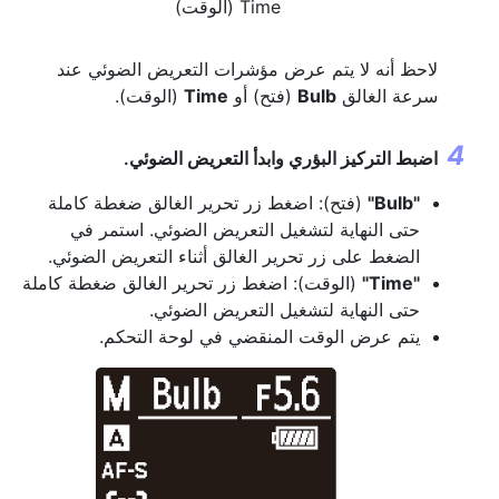
Time (الوقت)
لاحظ أنه لا يتم عرض مؤشرات التعريض الضوئي عند
سرعة الغالق
Bulb
(فتح) أو
Time
(الوقت).
اضبط التركيز البؤري وابدأ التعريض الضوئي.
"Bulb"
(فتح): اضغط زر تحرير الغالق ضغطة كاملة
حتى النهاية لتشغيل التعريض الضوئي. استمر في
الضغط على زر تحرير الغالق أثناء التعريض الضوئي.
"Time"
(الوقت): اضغط زر تحرير الغالق ضغطة كاملة
حتى النهاية لتشغيل التعريض الضوئي.
يتم عرض الوقت المنقضي في لوحة التحكم.