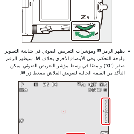
يظهر الرمز
ومؤشرات التعريض الضوئي في شاشة التصوير
E
ولوحة التحكم. وفي الأوضاع الأخرى بخلاف
M
، سيظهر الرقم
صفر ("
0
") وامضًا في وسط مؤشر التعريض الضوئي. يمكن
التأكد من القيمة الحالية لتعويض الفلاش بضغط زر
.
E