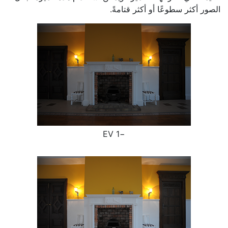
الصور أكثر سطوعًا أو أكثر قتامةً.
−1 EV