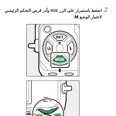
اضغط باستمرار على الزر
وأدر قرص التحكم الرئيسي
I
لاختيار الوضع
M
.