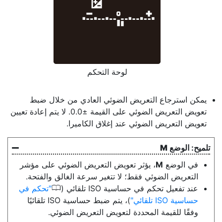
لوحة التحكم
يمكن استرجاع التعريض الضوئي العادي من خلال ضبط
تعويض التعريض الضوئي على القيمة ±‏0.0. لا يتم إعادة تعيين
تعويض التعريض الضوئي عند إغلاق الكاميرا.
الوضع
M
في الوضع
M
، يؤثر تعويض التعريض الضوئي على مؤشر
التعريض الضوئي فقط؛ لا تتغير سرعة الغالق والفتحة.
0
عند تفعيل تحكم في حساسية ISO تلقائي (
تحكم في
حساسية ISO تلقائي
)، يتم ضبط حساسية ISO تلقائيًا
وفقًا للقيمة المحددة لتعويض التعريض الضوئي.