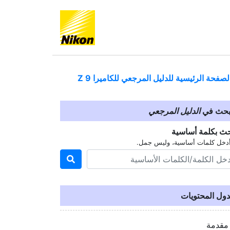
لصفحة الرئيسية للدليل المرجعي للكاميرا
Z 9
بحث في
الدليل المرجعي
حث بكلمة أساسية
دخل كلمات أساسية، وليس جمل.
ول المحتويات
مقدمة