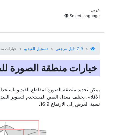
عربي
Select language
Z 9 دليل مرجعي
تسجيل الفيديو
خيارات منط
خيارات منطقة الصورة للف
يمكن تحديد منطقة الصورة لمقاطع الفيديو باستخدام
الأفلام. يختلف معدل القص المستخدم لتصوير الفيديو
نسبة العرض إلى الارتفاع 16:9.