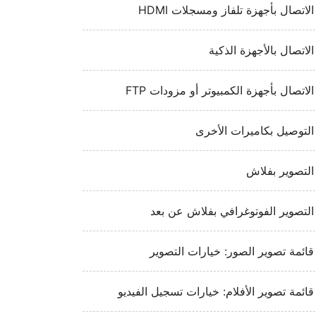
الاتصال بأجهزة تلفاز ومسجلات HDMI‏‏
الاتصال بالأجهزة الذكية
الاتصال بأجهزة الكمبيوتر أو مزودات FTP‏‏
التوصيل بكاميرات الأخرى
التصوير بفلاش
التصوير الفوتوغرافي بفلاش عن بعد
قائمة تصوير الصور: خيارات التصوير
قائمة تصوير الأفلام: خيارات تسجيل الفيديو