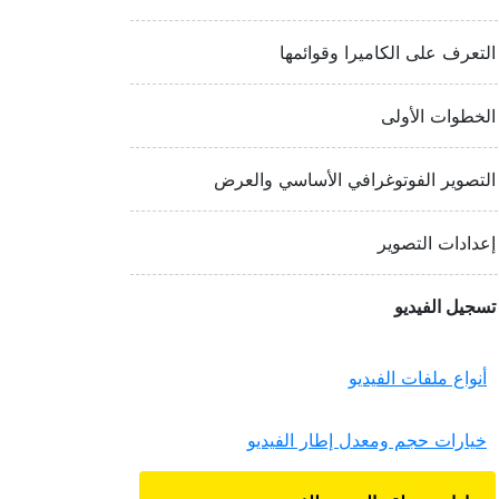
التعرف على الكاميرا وقوائمها
الخطوات الأولى
التصوير الفوتوغرافي الأساسي والعرض
إعدادات التصوير
تسجيل الفيديو
أنواع ملفات الفيديو
خيارات حجم ومعدل إطار الفيديو