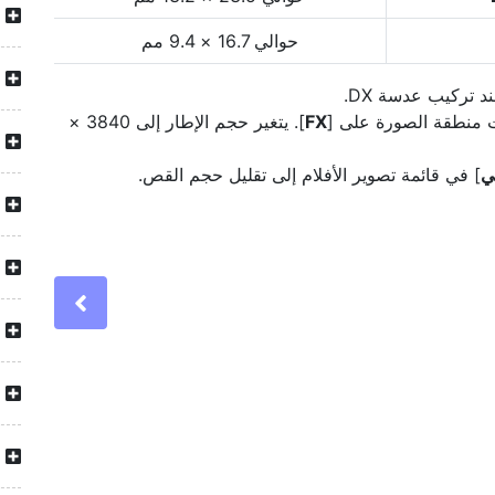
حوالي 16.7 × 9.4 مم
FX
]. يتغير حجم الإطار إلى 3840 ×
ني
] في قائمة تصوير الأفلام إلى تقليل حجم القص.
Previous