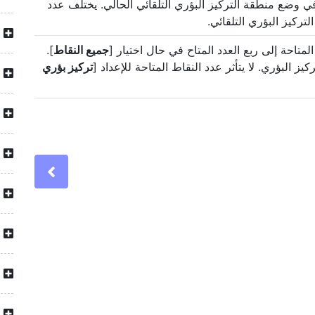
ي وضع منطقة التركيز البؤري التلقائي الحالي. يختلف عدد
ركيز البؤري التلقائي.
لمتاحة إلى ربع العدد المتاح في حال اختيار [
جميع النقاط
].
يز البؤري. لا يتأثر عدد النقاط المتاحة للإعداد [
تركيز بؤري
Previous