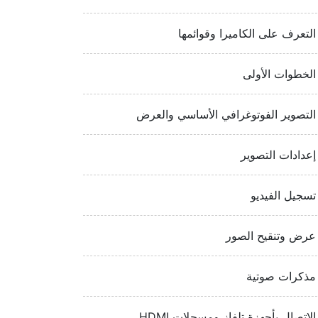
التعرف على الكاميرا وقوائمها
الخطوات الأولى
التصوير الفوتوغرافي الأساسي والعرض
إعدادات التصوير
تسجيل الفيديو
عرض وتنقيح الصور
مذكرات صوتية
الاتصال بأجهزة تلفاز ومسجلات HDMI‏‏