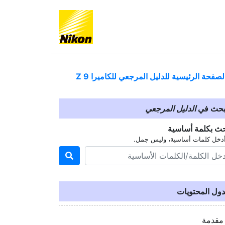
لصفحة الرئيسية للدليل المرجعي للكاميرا
Z 9
بحث في
الدليل المرجعي
حث بكلمة أساسية
دخل كلمات أساسية، وليس جمل.
ول المحتويات
مقدمة