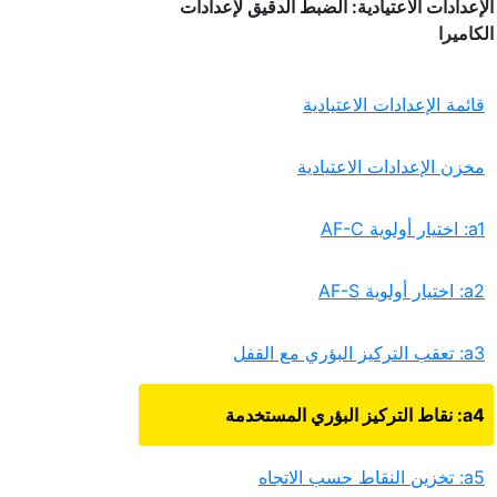
الإعدادات الاعتيادية: الضبط الدقيق لإعدادات
الكاميرا
قائمة الإعدادات الاعتيادية
مخزن الإعدادات الاعتيادية