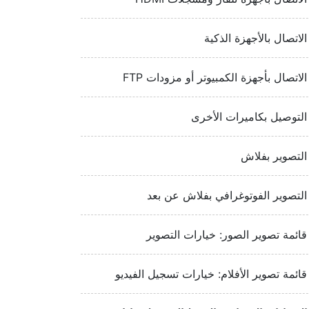
الاتصال بالأجهزة الذكية
الاتصال بأجهزة الكمبيوتر أو مزودات FTP‏‏
التوصيل بكاميرات الأخرى
التصوير بفلاش
التصوير الفوتوغرافي بفلاش عن بعد
قائمة تصوير الصور: خيارات التصوير
قائمة تصوير الأفلام: خيارات تسجيل الفيديو