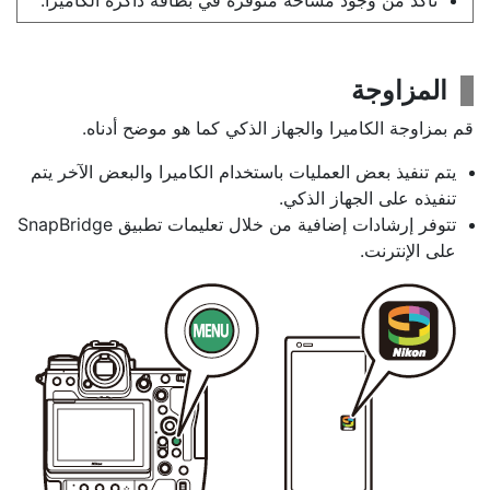
تأكد من وجود مساحة متوفرة في بطاقة ذاكرة الكاميرا.
المزاوجة
قم بمزاوجة الكاميرا والجهاز الذكي كما هو موضح أدناه.
يتم تنفيذ بعض العمليات باستخدام الكاميرا والبعض الآخر يتم
تنفيذه على الجهاز الذكي.
تتوفر إرشادات إضافية من خلال تعليمات تطبيق SnapBridge
على الإنترنت.