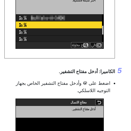
الكاميرا: أدخل مفتاح التشفير.
اضغط على
وأدخل مفتاح التشفير الخاص بجهاز
J
التوجيه اللاسلكي.