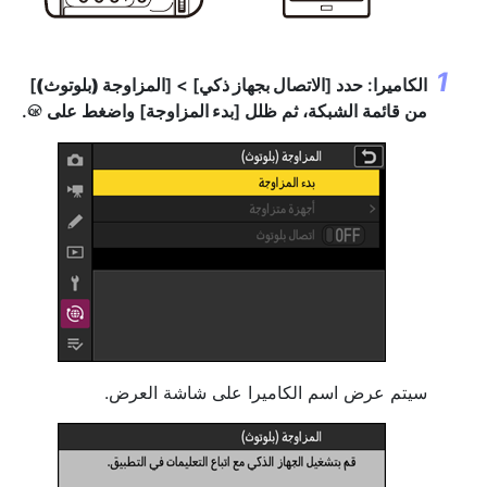
الكاميرا: حدد [
الاتصال بجهاز ذكي
] > [
المزاوجة (بلوتوث)
]
من قائمة الشبكة، ثم ظلل [
بدء المزاوجة
] واضغط على
.
J
سيتم عرض اسم الكاميرا على شاشة العرض.