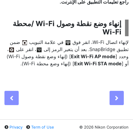
راجع تعليمات التطبيق على الإنترنت.
إنهاء وضع نقطة وصول Wi-Fi /محطة
Wi-Fi
لإنهاء اتصال Wi-Fi، انقر فوق
في علامة التبويب
ضمن
تطبيق SnapBridge. بعد أن يتغير الرمز إلى
، انقر على
،
وحدد [
Exit Wi-Fi AP mode
] (إنهاء وضع نقطة وصول Wi-Fi)
أو [
Exit Wi-Fi STA mode
] (إنهاء وضع محطة Wi-Fi).
Previous
Nex
Privacy
Term of Use
©
2026 Nikon Corporation