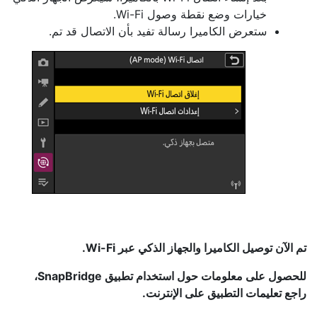
خيارات وضع نقطة وصول Wi-Fi.
ستعرض الكاميرا رسالة تفيد بأن الاتصال قد تم.
تم الآن توصيل الكاميرا والجهاز الذكي عبر Wi-Fi.
للحصول على معلومات حول استخدام تطبيق SnapBridge،
راجع تعليمات التطبيق على الإنترنت.