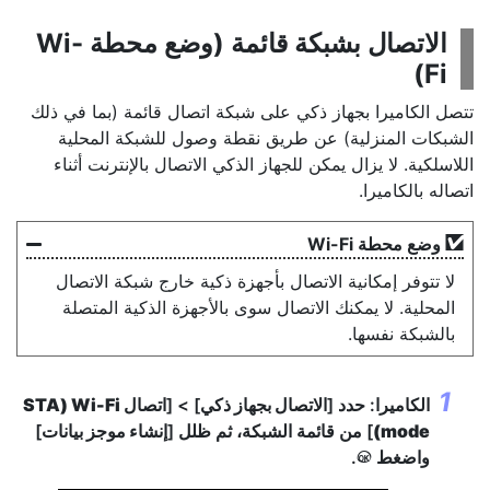
الاتصال بشبكة قائمة (وضع محطة Wi-
Fi)
تتصل الكاميرا بجهاز ذكي على شبكة اتصال قائمة (بما في ذلك
الشبكات المنزلية) عن طريق نقطة وصول للشبكة المحلية
اللاسلكية. لا يزال يمكن للجهاز الذكي الاتصال بالإنترنت أثناء
اتصاله بالكاميرا.
وضع محطة Wi-Fi
لا تتوفر إمكانية الاتصال بأجهزة ذكية خارج شبكة الاتصال
المحلية. لا يمكنك الاتصال سوى بالأجهزة الذكية المتصلة
بالشبكة نفسها.
الكاميرا: حدد [
الاتصال بجهاز ذكي
] > [
اتصال Wi-Fi‏ (STA
mode)
] من قائمة الشبكة، ثم ظلل [
إنشاء موجز بيانات
]
واضغط
.
J