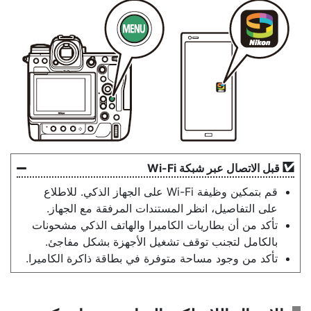
قبل الاتصال عبر شبكة Wi-Fi
قم بتمكين وظيفة Wi-Fi على الجهاز الذكي. للاطلاع
على التفاصيل، انظر المستندات المرفقة مع الجهاز.
تأكد من أن بطاريات الكاميرا والهاتف الذكي مشحونات
بالكامل لتجنب توقف تشغيل الأجهزة بشكل مفاجئ.
تأكد من وجود مساحة متوفرة في بطاقة ذاكرة الكاميرا.