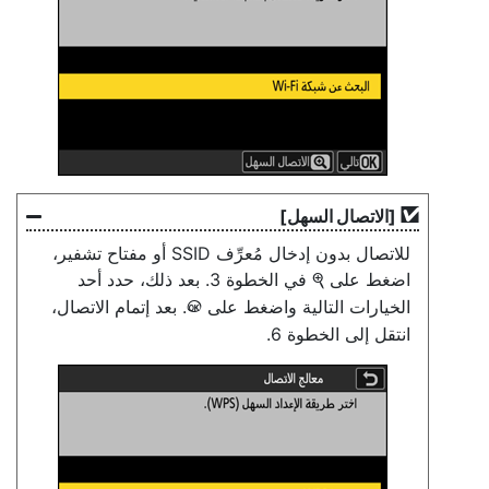
[
الاتصال السهل
]
للاتصال بدون إدخال مُعرِّف SSID أو مفتاح تشفير،
اضغط على
في الخطوة 3. بعد ذلك، حدد أحد
X
الخيارات التالية واضغط على
. بعد إتمام الاتصال،
J
انتقل إلى الخطوة 6.