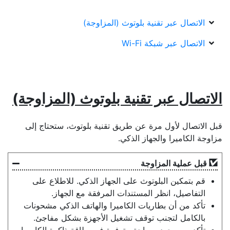
الاتصال عبر تقنية بلوتوث (المزاوجة)
الاتصال عبر شبكة Wi-Fi
الاتصال عبر تقنية بلوتوث (المزاوجة)
قبل الاتصال لأول مرة عن طريق تقنية بلوتوث، ستحتاج إلى
مزاوجة الكاميرا والجهاز الذكي.
قبل عملية المزاوجة
قم بتمكين البلوتوث على الجهاز الذكي. للاطلاع على
التفاصيل، انظر المستندات المرفقة مع الجهاز.
تأكد من أن بطاريات الكاميرا والهاتف الذكي مشحونات
بالكامل لتجنب توقف تشغيل الأجهزة بشكل مفاجئ.