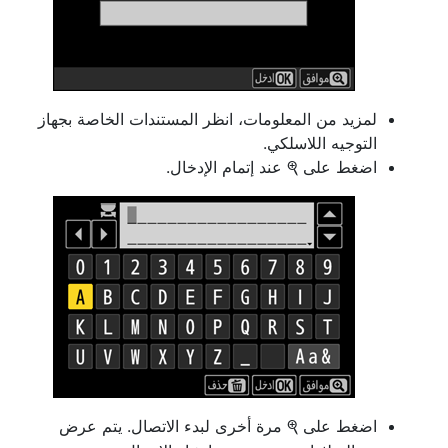
لمزيد من المعلومات، انظر المستندات الخاصة بجهاز
التوجيه اللاسلكي.
اضغط على
عند إتمام الإدخال.
X
اضغط على
مرة أخرى لبدء الاتصال. يتم عرض
X