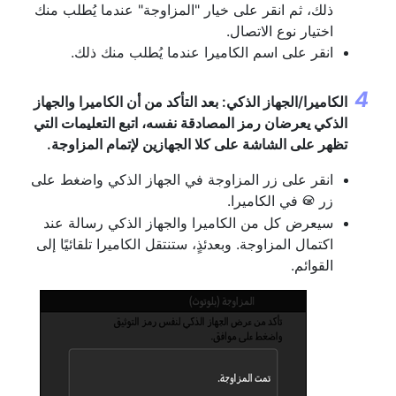
ذلك، ثم انقر على خيار "المزاوجة" عندما يُطلب منك
اختيار نوع الاتصال.
انقر على اسم الكاميرا عندما يُطلب منك ذلك.
الكاميرا/الجهاز الذكي: بعد التأكد من أن الكاميرا والجهاز
الذكي يعرضان رمز المصادقة نفسه، اتبع التعليمات التي
تظهر على الشاشة على كلا الجهازين لإتمام المزاوجة.
انقر على زر المزاوجة في الجهاز الذكي واضغط على
زر
في الكاميرا.
J
سيعرض كل من الكاميرا والجهاز الذكي رسالة عند
اكتمال المزاوجة. وبعدئذٍ، ستنتقل الكاميرا تلقائيًا إلى
القوائم.