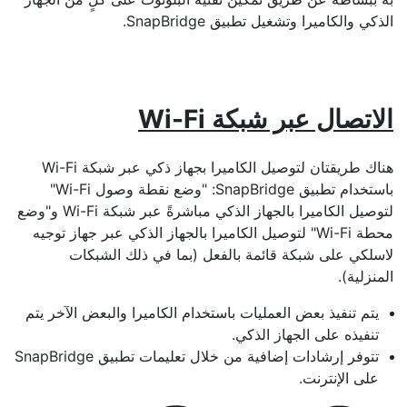
الذكي والكاميرا وتشغيل تطبيق SnapBridge.
الاتصال عبر شبكة Wi-Fi
هناك طريقتان لتوصيل الكاميرا بجهاز ذكي عبر شبكة Wi-Fi
باستخدام تطبيق SnapBridge: "وضع نقطة وصول Wi-Fi"
لتوصيل الكاميرا بالجهاز الذكي مباشرةً عبر شبكة Wi-Fi و"وضع
محطة Wi-Fi" لتوصيل الكاميرا بالجهاز الذكي عبر جهاز توجيه
لاسلكي على شبكة قائمة بالفعل (بما في ذلك الشبكات
المنزلية).
يتم تنفيذ بعض العمليات باستخدام الكاميرا والبعض الآخر يتم
تنفيذه على الجهاز الذكي.
تتوفر إرشادات إضافية من خلال تعليمات تطبيق SnapBridge
على الإنترنت.