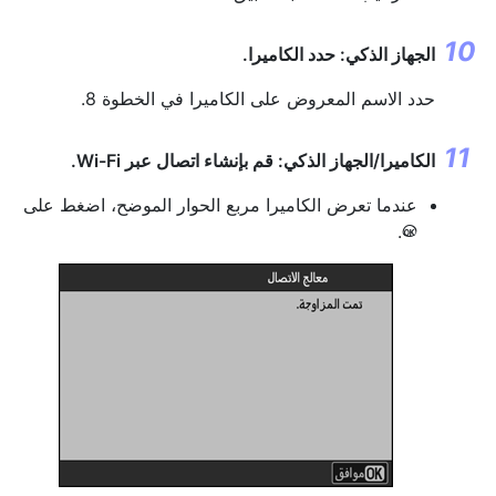
الجهاز الذكي: حدد الكاميرا.
حدد الاسم المعروض على الكاميرا في الخطوة 8.
الكاميرا/الجهاز الذكي: قم بإنشاء اتصال عبر Wi-Fi.
عندما تعرض الكاميرا مربع الحوار الموضح، اضغط على
.
J