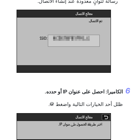
رسالة لثوانٍ معدودة عند إنشاء الاتصال.
الكاميرا: احصل على عنوان IP أو حدده.
ظلل أحد الخيارات التالية واضغط
.
J