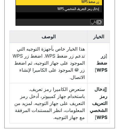
الخيار
الوصف
هذا الخيار خاص بأجهزة التوجيه التي
[
زر
تدعم زر ضغط WPS. اضغط زر WPS
ضغط
الموجود على جهاز التوجيه، ثم اضغط
WPS
]
زر
الموجود على الكاميرا لإنشاء
J
الاتصال.
[
إدخال
ستعرض الكاميرا رمز تعريف.
رمز
باستخدام جهاز كمبيوتر، أدخل رمز
التعريف
التعريف على جهاز التوجيه. لمزيد من
الشخصي
المعلومات، انظر المستندات المرفقة
WPS
]
مع جهاز التوجيه.