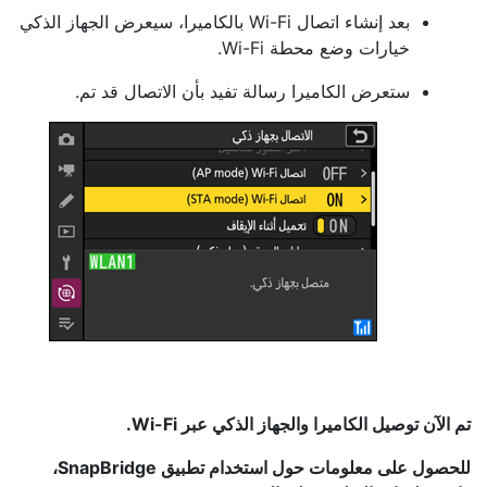
بعد إنشاء اتصال Wi-Fi بالكاميرا، سيعرض الجهاز الذكي
خيارات وضع محطة Wi-Fi.
ستعرض الكاميرا رسالة تفيد بأن الاتصال قد تم.
تم الآن توصيل الكاميرا والجهاز الذكي عبر Wi-Fi.
للحصول على معلومات حول استخدام تطبيق SnapBridge،