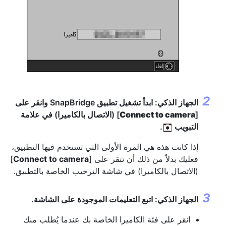
الجهاز الذكي: ابدأ تشغيل تطبيق SnapBridge وانقر على
[
Connect to camera
] (الاتصال بالكاميرا) في علامة
التبويب
.
إذا كانت هذه هي المرة الأولى التي تستخدم فيها التطبيق،
فعليك بدلاً من ذلك أن تنقر على [
Connect to camera
]
(الاتصال بالكاميرا) في شاشة الترحيب الخاصة بالتطبيق.
الجهاز الذكي: اتبع التعليمات الموجودة على الشاشة.
انقر على فئة الكاميرا الخاصة بك عندما يُطلب منك