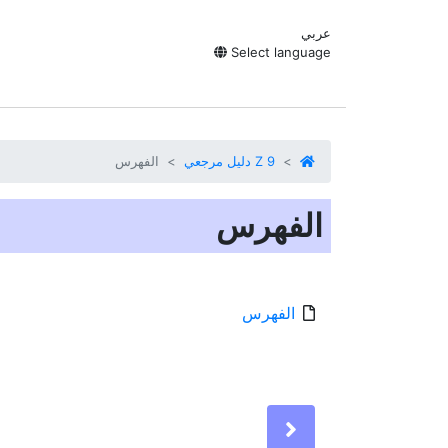
عربي
Select language
Z 9 دليل مرجعي
الفهرس
الفهرس
الفهرس
Next