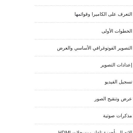
التعرف على الكاميرا وقوائمها
الخطوات الأولى
التصوير الفوتوغرافي الأساسي والعرض
إعدادات التصوير
تسجيل الفيديو
عرض وتنقيح الصور
مذكرات صوتية
الاتصال بأجهزة تلفاز ومسجلات HDMI‏‏