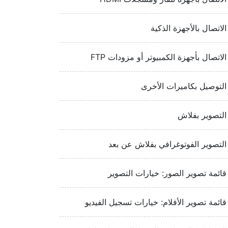
الاتصال بالأجهزة الذكية
الاتصال بأجهزة الكمبيوتر أو مزودات FTP‏‏
التوصيل بكاميرات الأخرى
التصوير بفلاش
التصوير الفوتوغرافي بفلاش عن بعد
قائمة تصوير الصور: خيارات التصوير
قائمة تصوير الأفلام: خيارات تسجيل الفيديو