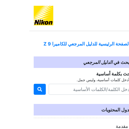
لصفحة الرئيسية للدليل المرجعي للكاميرا
Z 9
بحث في
الدليل المرجعي
حث بكلمة أساسية
دخل كلمات أساسية، وليس جمل.
ول المحتويات
مقدمة