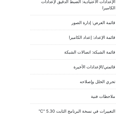
الإعدادات الاعتيادية: الضبط الدقيق لإعدادات
الكاميرا
قائمة العرض: إدارة الصور
قائمة الإعداد: إعداد الكاميرا
قائمة الشبكة: اتصالات الشبكة
قائمتي/الإعدادات الأخيرة
تحري الخلل وإصلاحه
ملاحظات فنية
التغييرات في نسخة البرنامج الثابت ‎"C" 5.30‏