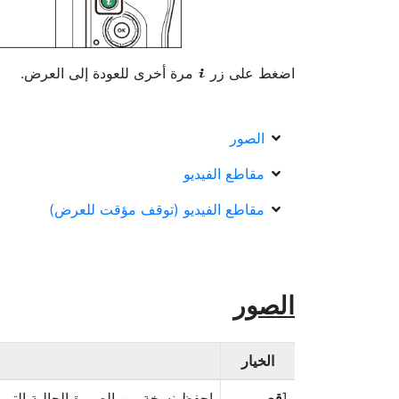
اضغط على زر
مرة أخرى للعودة إلى العرض.
i
الصور
مقاطع الفيديو
مقاطع الفيديو (توقف مؤقت للعرض)
الصور
الخيار
[
قص
احفظ نسخة من الصورة الحالية التي ت