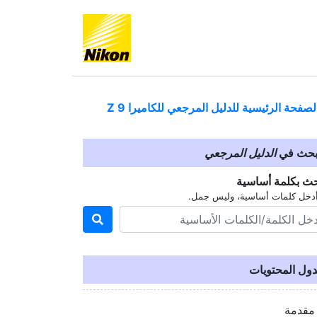
لصفحة الرئيسية للدليل المرجعي للكاميرا
Z 9
بحث في
الدليل المرجعي
حث بكلمة أساسية
دخل كلمات أساسية، وليس جمل.
ول المحتويات
مقدمة