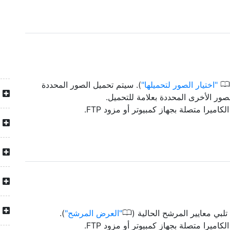
0
اختيار الصور لتحميلها
). سيتم تحميل الصور المحددة
لصور الأخرى المحددة بعلامة للتحميل.
لكاميرا متصلة بجهاز كمبيوتر أو مزود FTP.
0
لبي معايير المرشح الحالية (
العرض المرشح
).
لكاميرا متصلة بجهاز كمبيوتر أو مزود FTP.