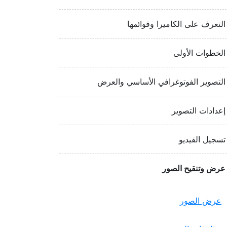
التعرف على الكاميرا وقوائمها
الخطوات الأولى
التصوير الفوتوغرافي الأساسي والعرض
إعدادات التصوير
تسجيل الفيديو
عرض وتنقيح الصور
عرض الصور