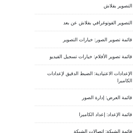
التصوير بفلاش
التصوير الفوتوغرافي بفلاش عن بعد
قائمة تصوير الصور: خيارات التصوير
قائمة تصوير الأفلام: خيارات تسجيل الفيديو
الإعدادات الاعتيادية: الضبط الدقيق لإعدادات
الكاميرا
قائمة العرض: إدارة الصور
قائمة الإعداد: إعداد الكاميرا
قائمة الشبكة: اتصالات الشبكة