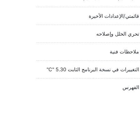
قائمتي/الإعدادات الأخيرة
تحري الخلل وإصلاحه
ملاحظات فنية
التغييرات في نسخة البرنامج الثابت ‎"C" 5.30‏
الفهرس