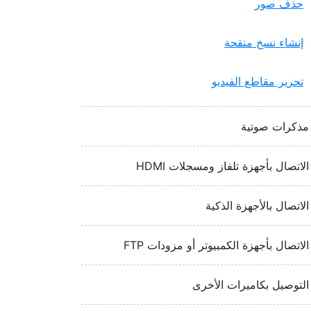
حذف صور
إنشاء نسخ منقحة
تحرير مقاطع الفيديو
مذكرات صوتية
الاتصال بأجهزة تلفاز ومسجلات HDMI‏‏
الاتصال بالأجهزة الذكية
الاتصال بأجهزة الكمبيوتر أو مزودات FTP‏‏
التوصيل بكاميرات الأخرى