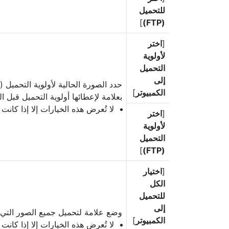
للتحميل
]
(FTP)
[
اختر
لأولوية
التحميل
إلى
حدد الصورة الحالية لأولوية التحميل (
الكمبيوتر
]
بعلامة لإعطائها أولوية التحميل قبل ا
لا تُعرض هذه الخيارات إلا إذا كانت ا
[
اختر
لأولوية
التحميل
]
(FTP)
[
اختيار
الكل
للتحميل
إلى
وضع علامة لتحميل جميع الصور التي ت
الكمبيوتر
]
لا تُعرض هذه الخيارات إلا إذا كانت ا