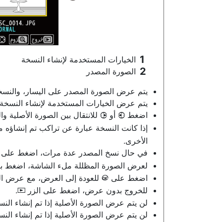
الخيارات المستخدمة لإنشاء النسخة
الصورة المصدر
يتم عرض الصورة المصدر على اليسار، والنسخة
يتم عرض الخيارات المستخدمة لإنشاء النسخة 
اضغط
أو
للانتقال بين الصورة الأصلية وا
2
4
إذا كانت النسخة عبارة عن تراكب تم إنشاؤه
الأخرى.
في حال نسخ المصدر عدة مرات، اضغط على
لعرض الصورة المظللة ملء الشاشة، اضغط با
اضغط على
للعودة إلى العرض، مع عرض الص
J
للخروج بدون عرض، اضغط على الزر
.
K
لن يتم عرض الصورة الأصلية إذا تم إنشاء الن
لن يتم عرض الصورة الأصلية إذا تم إنشاء الن