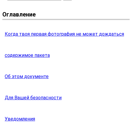
Оглавление
Когда твоя первая фотография не может дождаться
содержимое пакета
Об этом документе
Для Вашей безопасности
Уведомления