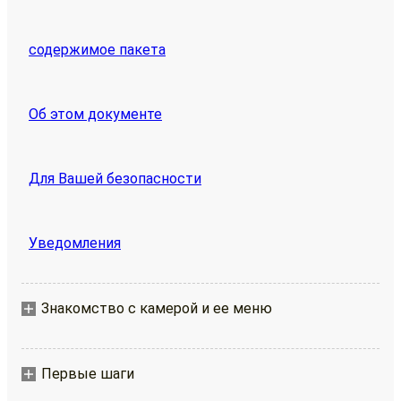
содержимое пакета
Об этом документе
Для Вашей безопасности
Уведомления
Знакомство с камерой и ее меню
Первые шаги