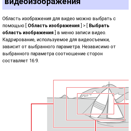
видеоизображения
Область изображения для видео можно выбрать с
помощью [
Область изображения
] > [
Выбрать
область изображения
] в меню записи видео.
Кадрирование, используемое для видеосъемки,
зависит от выбранного параметра. Независимо от
выбранного параметра соотношение сторон
составляет 16:9.