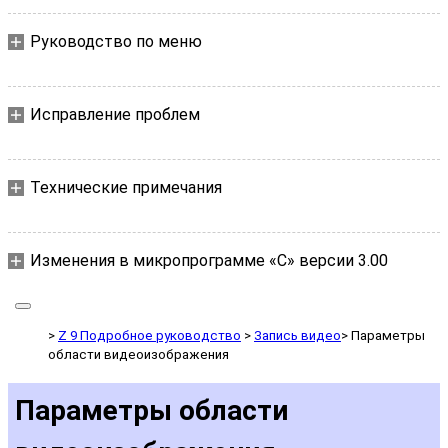
Руководство по меню
Исправление проблем
Технические примечания
Изменения в микропрограмме «C» версии 3.00
Z 9 Подробное руководство
Запись видео
Параметры
области видеоизображения
Параметры области