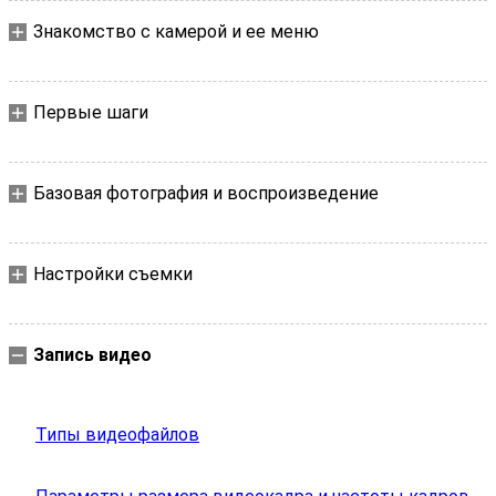
Знакомство с камерой и ее меню
Первые шаги
Базовая фотография и воспроизведение
Настройки съемки
Запись видео
Типы видеофайлов