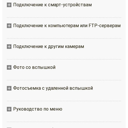
Подключение к смарт-устройствам
Подключение к компьютерам или FTP-серверам
Подключение к другим камерам
Фото со вспышкой
Фотосъемка с удаленной вспышкой
Руководство по меню