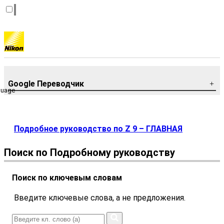
Google Переводчик
guage
Подробное руководство по Z 9 – ГЛАВНАЯ
Поиск по Подробному руководству
Поиск по ключевым словам
Введите ключевые слова, а не предложения.