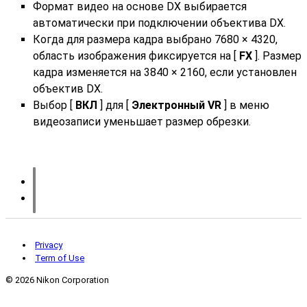
Формат видео на основе DX выбирается
автоматически при подключении объектива DX.
Когда для размера кадра выбрано 7680 × 4320,
область изображения фиксируется на [
FX
]. Размер
кадра изменяется на 3840 × 2160, если установлен
объектив DX.
Выбор [
ВКЛ
] для [
Электронный VR
] в меню
видеозаписи уменьшает размер обрезки.
Privacy
Term of Use
©
2026 Nikon Corporation