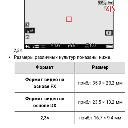
2,3×.
Размеры различных культур показаны ниже.
Формат
Размер
Формат видео на
прибл. 35,9 × 20,2 мм
основе FX
Формат видео на
прибл. 23,5 × 13,2 мм
основе DX
2,3×
прибл. 16,7 × 9,4 мм