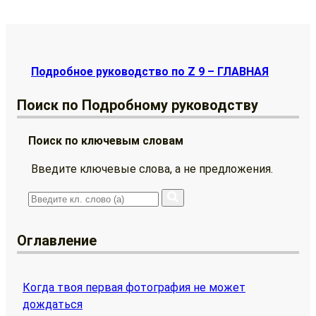
Подробное руководство по Z 9 – ГЛАВНАЯ
Поиск по Подробному руководству
Поиск по ключевым словам
Введите ключевые слова, а не предложения.
Оглавление
Когда твоя первая фотография не может
дождаться